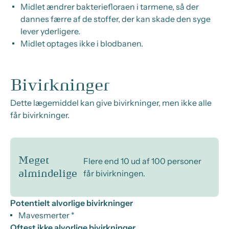
Midlet ændrer bakteriefloraen i tarmene, så der
dannes færre af de stoffer, der kan skade den syge
lever yderligere.
Midlet optages ikke i blodbanen.
Bivirkninger
Dette lægemiddel kan give bivirkninger, men ikke alle
får bivirkninger.
Meget
Flere end 10 ud af 100 personer
får bivirkningen.
almindelige
Potentielt alvorlige bivirkninger
Mavesmerter *
Oftest ikke alvorlige bivirkninger