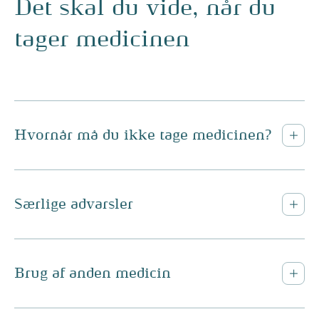
Det skal du vide, når du
tager medicinen
Hvornår må du ikke tage medicinen?
Særlige advarsler
Brug af anden medicin