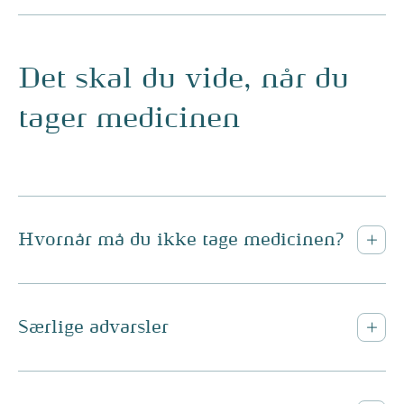
Det skal du vide, når du
tager medicinen
Hvornår må du ikke tage medicinen?
Særlige advarsler