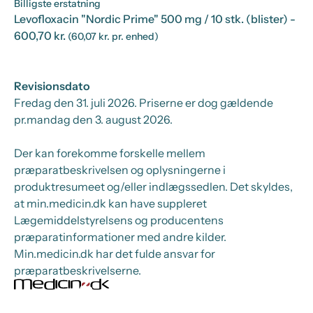
Billigste erstatning
Levofloxacin "Nordic Prime" 500 mg / 10 stk. (blister)
-
600,70 kr.
(60,07 kr. pr. enhed)
Revisionsdato
Fredag den 31. juli 2026
. Priserne er dog gældende
pr.
mandag den 3. august 2026.
Der kan forekomme forskelle mellem
præparatbeskrivelsen og oplysningerne i
produktresumeet og/eller indlægssedlen. Det skyldes,
at min.medicin.dk kan have suppleret
Lægemiddelstyrelsens og producentens
præparatinformationer med andre kilder.
Min.medicin.dk har det fulde ansvar for
præparatbeskrivelserne.