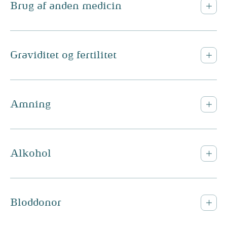
Brug af anden medicin
Graviditet og fertilitet
Amning
Alkohol
Bloddonor