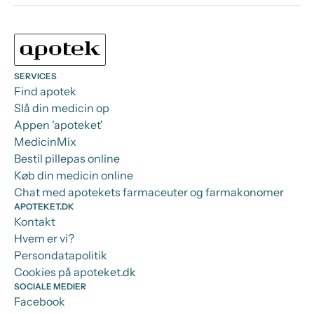
SERVICES
Find apotek
Slå din medicin op
Appen 'apoteket'
MedicinMix
Bestil pillepas online
Køb din medicin online
Chat med apotekets farmaceuter og farmakonomer
APOTEKET.DK
Kontakt
Hvem er vi?
Persondatapolitik
Cookies på apoteket.dk
SOCIALE MEDIER
Facebook