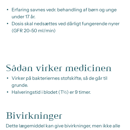
Erfaring savnes vedr. behandling af børn og unge
under 17 år.
Dosis skal nedsættes ved dårligt fungerende nyrer
(GFR 20-50 ml/min)
Sådan virker medicinen
Virker på bakteriernes stofskifte, så de går til
grunde.
Halveringstid i blodet (T½) er 9 timer.
Bivirkninger
Dette lægemiddel kan give bivirkninger, men ikke alle