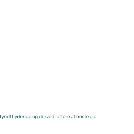
 tyndtflydende og derved lettere at hoste op.