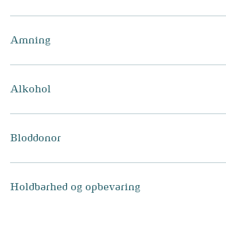
Amning
Alkohol
Bloddonor
Holdbarhed og opbevaring