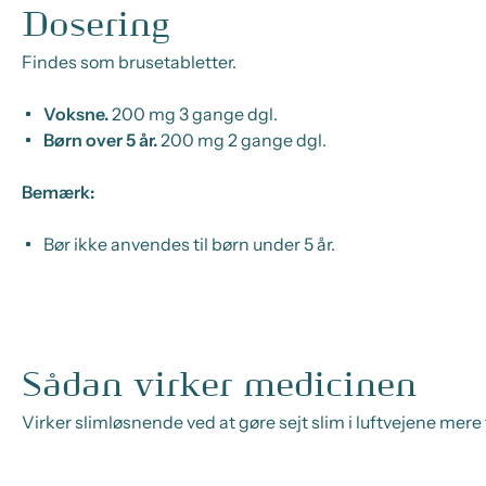
Dosering
Findes som brusetabletter.
Voksne.
200 mg 3 gange dgl.
Børn over 5 år.
200 mg 2 gange dgl.
Bemærk:
Bør ikke anvendes til børn under 5 år.
Sådan virker medicinen
Virker slimløsnende ved at gøre sejt slim i luftvejene mere