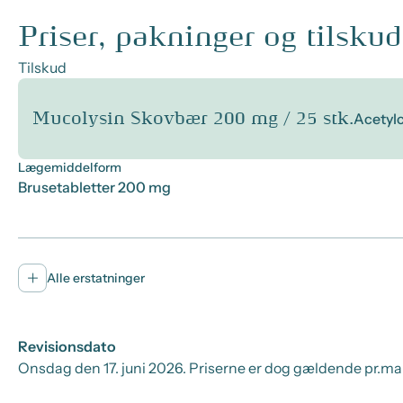
Priser, pakninger og tilskud
Tilskud
Mucolysin Skovbær 200 mg / 25 stk.
Acetylc
Lægemiddelform
Brusetabletter 200 mg
Alle erstatninger
Revisionsdato
Onsdag den 17. juni 2026
. Priserne er dog gældende pr.
man