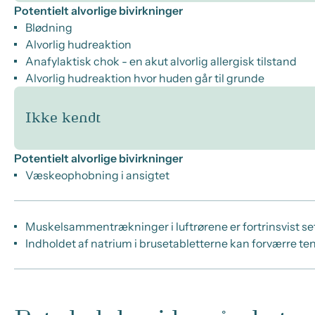
Potentielt alvorlige bivirkninger
Blødning
Alvorlig hudreaktion
Anafylaktisk chok - en akut alvorlig allergisk tilstand
Alvorlig hudreaktion hvor huden går til grunde
Ikke kendt
Potentielt alvorlige bivirkninger
Væskeophobning i ansigtet
Muskelsammentrækninger i luftrørene er fortrinsvist se
Indholdet af natrium i brusetabletterne kan forværre t