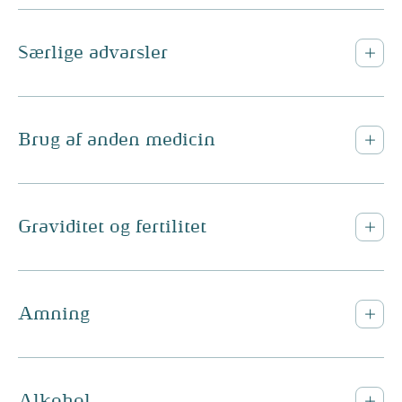
Særlige advarsler
Brug af anden medicin
Graviditet og fertilitet
Amning
Alkohol