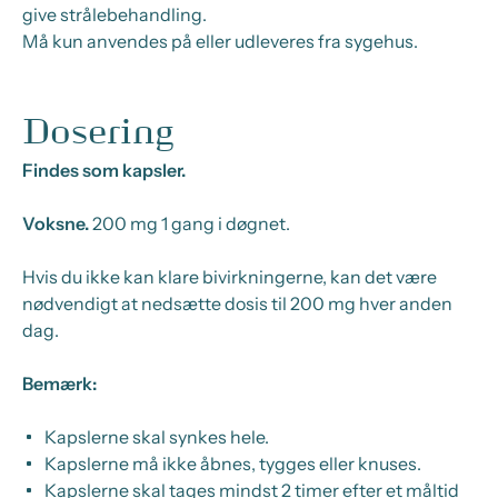
give strålebehandling.
Må kun anvendes på eller udleveres fra sygehus.
Dosering
Findes som kapsler.
Voksne.
200 mg 1 gang i døgnet.
Hvis du ikke kan klare bivirkningerne, kan det være
nødvendigt at nedsætte dosis til 200 mg hver anden
dag.
Bemærk:
Kapslerne skal synkes hele.
Kapslerne må ikke åbnes, tygges eller knuses.
Kapslerne skal tages mindst 2 timer efter et måltid