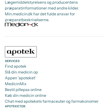
Lægemiddelstyrelsens og producentens
præparatinformationer med andre kilder.
Min.medicin.dk har det fulde ansvar for
præparatbeskrivelserne.
SERVICES
Find apotek
Slå din medicin op
Appen 'apoteket'
MedicinMix
Bestil pillepas online
Køb din medicin online
Chat med apotekets farmaceuter og farmakonomer
APOTEKET.DK