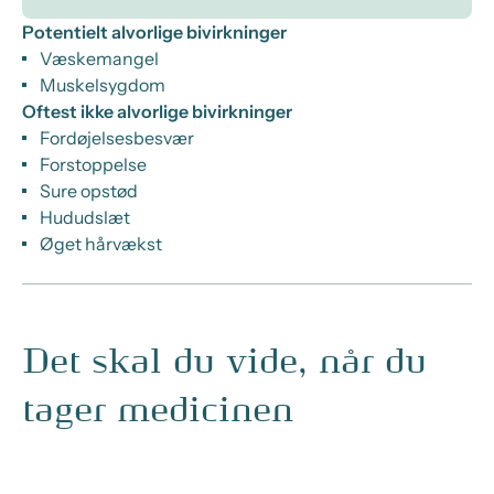
Potentielt alvorlige bivirkninger
Væskemangel
Muskelsygdom
Oftest ikke alvorlige bivirkninger
Fordøjelsesbesvær
Forstoppelse
Sure opstød
Hududslæt
Øget hårvækst
Det skal du vide, når du
tager medicinen