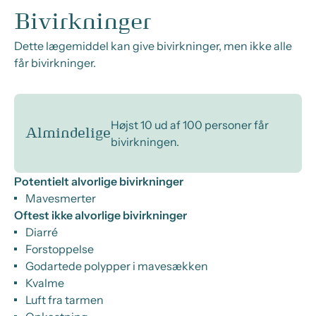
Bivirkninger
Dette lægemiddel kan give bivirkninger, men ikke alle
får bivirkninger.
Højst 10 ud af 100 personer får
Almindelige
bivirkningen.
Potentielt alvorlige bivirkninger
Mavesmerter
Oftest ikke alvorlige bivirkninger
Diarré
Forstoppelse
Godartede polypper i mavesækken
Kvalme
Luft fra tarmen