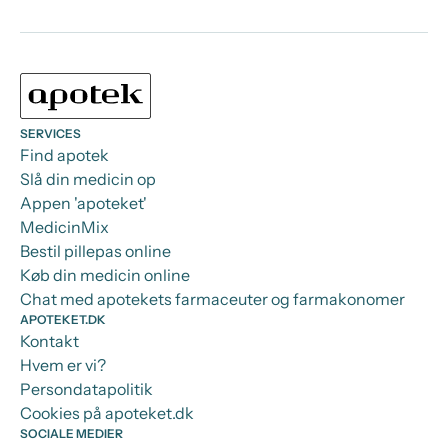
SERVICES
Find apotek
Slå din medicin op
Appen 'apoteket'
MedicinMix
Bestil pillepas online
Køb din medicin online
Chat med apotekets farmaceuter og farmakonomer
APOTEKET.DK
Kontakt
Hvem er vi?
Persondatapolitik
Cookies på apoteket.dk
SOCIALE MEDIER