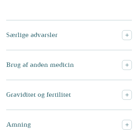
Særlige advarsler
Brug af anden medicin
Graviditet og fertilitet
Amning