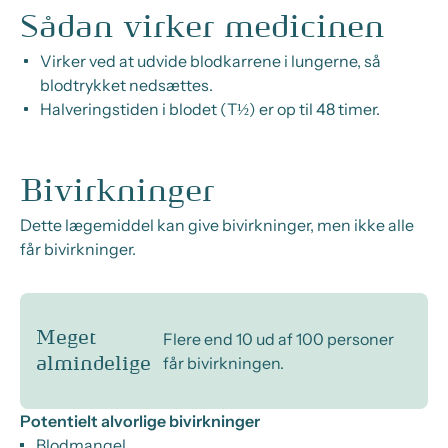
Sådan virker medicinen
Virker ved at udvide blodkarrene i lungerne, så
blodtrykket nedsættes.
Halveringstiden i blodet (T½) er op til 48 timer.
Bivirkninger
Dette lægemiddel kan give bivirkninger, men ikke alle
får bivirkninger.
Meget
Flere end 10 ud af 100 personer
får bivirkningen.
almindelige
Potentielt alvorlige bivirkninger
Blodmangel