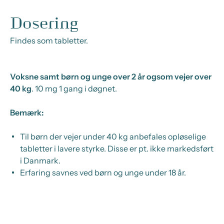
Dosering
Findes som tabletter.
Voksne samt børn og unge over 2 år og
som vejer over
40 kg
. 10 mg 1 gang i døgnet.
Bemærk:
Til børn der vejer under 40 kg anbefales opløselige
tabletter i lavere styrke. Disse er pt. ikke markedsført
i Danmark.
Erfaring savnes ved børn og unge under 18 år.