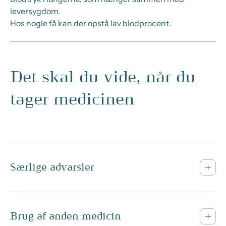
leversygdom.
Hos nogle få kan der opstå lav blodprocent.
Det skal du vide, når du
tager medicinen
Særlige advarsler
Brug af anden medicin