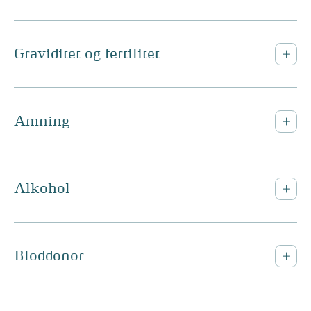
Graviditet og fertilitet
Amning
Alkohol
Bloddonor