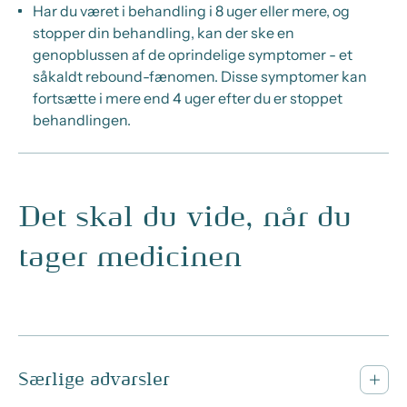
Har du været i behandling i 8 uger eller mere, og
stopper din behandling, kan der ske en
genopblussen af de oprindelige symptomer - et
såkaldt rebound-fænomen. Disse symptomer kan
fortsætte i mere end 4 uger efter du er stoppet
behandlingen.
Det skal du vide, når du
tager medicinen
Særlige advarsler