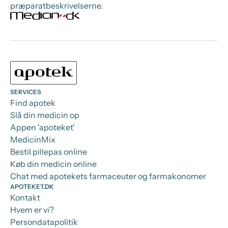
præparatbeskrivelserne.
SERVICES
Find apotek
Slå din medicin op
Appen 'apoteket'
MedicinMix
Bestil pillepas online
Køb din medicin online
Chat med apotekets farmaceuter og farmakonomer
APOTEKET.DK
Kontakt
Hvem er vi?
Persondatapolitik