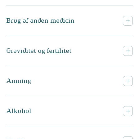
Brug af anden medicin
Graviditet og fertilitet
Amning
Alkohol