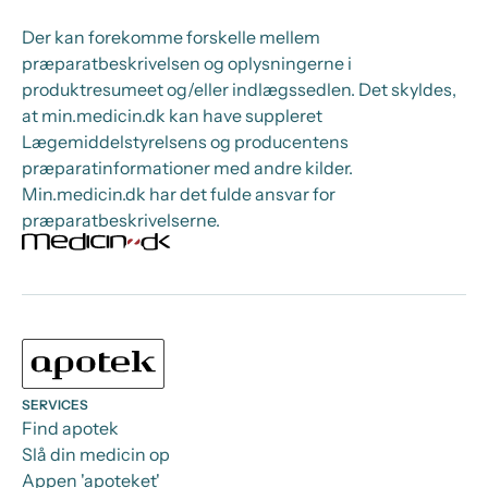
Der kan forekomme forskelle mellem
præparatbeskrivelsen og oplysningerne i
produktresumeet og/eller indlægssedlen. Det skyldes,
at min.medicin.dk kan have suppleret
Lægemiddelstyrelsens og producentens
præparatinformationer med andre kilder.
Min.medicin.dk har det fulde ansvar for
præparatbeskrivelserne.
SERVICES
Find apotek
Slå din medicin op
Appen 'apoteket'