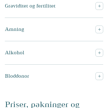
Graviditet og fertilitet
Amning
Alkohol
Bloddonor
Priser, pakninger og