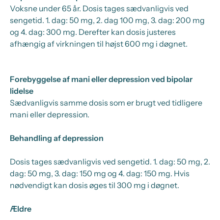
Voksne under 65 år.
Dosis tages sædvanligvis ved
sengetid. 1. dag: 50 mg, 2. dag 100 mg, 3. dag: 200 mg
og 4. dag: 300 mg. Derefter kan dosis justeres
afhængig af virkningen til højst 600 mg i døgnet.
Forebyggelse af mani eller depression ved bipolar
lidelse
Sædvanligvis samme dosis som er brugt ved tidligere
mani eller depression.
Behandling af depression
Dosis tages sædvanligvis ved sengetid. 1. dag: 50 mg, 2.
dag: 50 mg, 3. dag: 150 mg og 4. dag: 150 mg. Hvis
nødvendigt kan dosis øges til 300 mg i døgnet.
Ældre