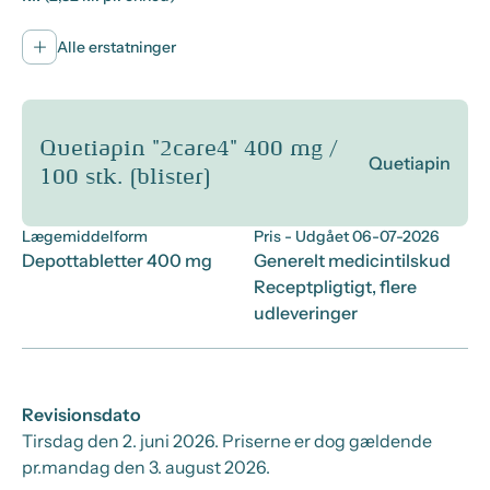
Alle erstatninger
Quetiapin "2care4" 400 mg /
Quetiapin
100 stk. (blister)
Lægemiddelform
Pris
- Udgået 06-07-2026
Depottabletter 400 mg
Generelt medicintilskud
Receptpligtigt, flere
udleveringer
Revisionsdato
Tirsdag den 2. juni 2026
. Priserne er dog gældende
pr.
mandag den 3. august 2026.