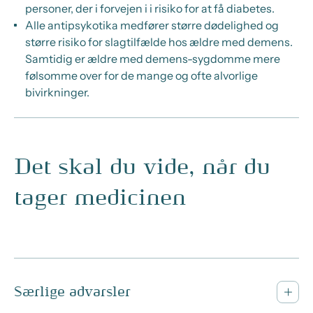
personer, der i forvejen i i risiko for at få diabetes.
Alle antipsykotika medfører større dødelighed og
større risiko for slagtilfælde hos ældre med demens.
Samtidig er ældre med demens-sygdomme mere
følsomme over for de mange og ofte alvorlige
bivirkninger.
Det skal du vide, når du
tager medicinen
Særlige advarsler