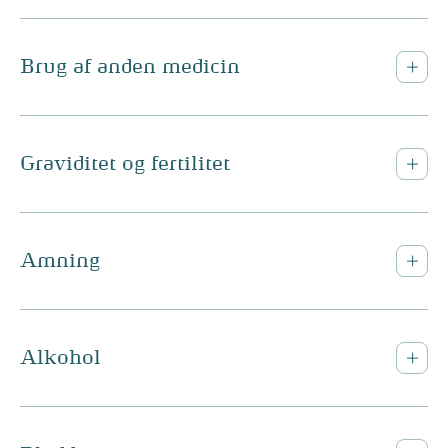
Brug af anden medicin
Graviditet og fertilitet
Amning
Alkohol