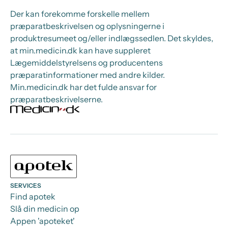
Der kan forekomme forskelle mellem
præparatbeskrivelsen og oplysningerne i
produktresumeet og/eller indlægssedlen. Det skyldes,
at min.medicin.dk kan have suppleret
Lægemiddelstyrelsens og producentens
præparatinformationer med andre kilder.
Min.medicin.dk har det fulde ansvar for
præparatbeskrivelserne.
SERVICES
Find apotek
Slå din medicin op
Appen 'apoteket'