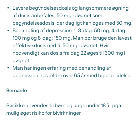
Lavere begyndelsesdosis og langsommere øgning
af dosis anbefales: 50 mg i døgnet som
begyndelsesdosis, der dagligt kan øges med 50 mg.
Behandling af depression. 1.-3. dag: 50 mg, 4. dag:
100 mg og 8. dag: 150 mg. Man bør bruge den lavest
effektive dosis ned til 50 mg i døgnet. Hvis
nødvendigt kan dosis fra dag 22 øges til 300 mg i
døgnet.
Man har ingen erfaring med behandling af
depression hos ældre over 65 år med bipolar lidelse.
Bemærk:
Bør ikke anvendes til børn og unge under 18 år pga.
mulig øget risiko for bivirkninger.