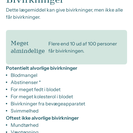
Dette lægemiddel kan give bivirkninger, men ikke alle
får bivirkninger.
Meget
Flere end 10 ud af 100 personer
får bivirkningen.
almindelige
Potentielt alvorlige bivirkninger
Blodmangel
Abstinenser *
For meget fedt i blodet
For meget kolesterol i blodet
Bivirkninger fra bevægeapparatet
Svimmelhed
Oftest ikke alvorlige bivirkninger
Mundtørhed
Vægtøgning