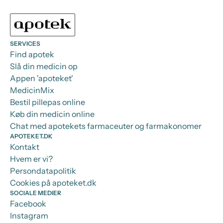
SERVICES
Find apotek
Slå din medicin op
Appen 'apoteket'
MedicinMix
Bestil pillepas online
Køb din medicin online
Chat med apotekets farmaceuter og farmakonomer
APOTEKET.DK
Kontakt
Hvem er vi?
Persondatapolitik
Cookies på apoteket.dk
SOCIALE MEDIER
Facebook
Instagram