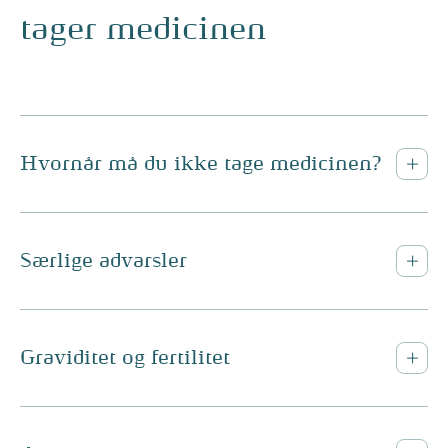
tager medicinen
Hvornår må du ikke tage medicinen?
Særlige advarsler
Graviditet og fertilitet