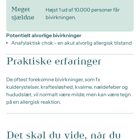
Meget
Højst 1 ud af 10.000 personer får
bivirkningen.
sjældne
Potentielt alvorlige bivirkninger
Anafylaktisk chok - en akut alvorlig allergisk tilstand
Praktiske erfaringer
De oftest forekomne bivirkninger, som fx
kulderystelser, kraftesløshed, kvalme, nældefeber og
hududslæt, vil normalt være milde, men kan være tegn
på en allergisk reaktion.
Det skal du vide, når du