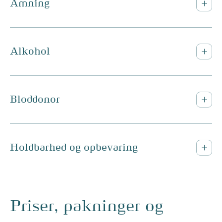
Amning
Alkohol
Bloddonor
Holdbarhed og opbevaring
Priser, pakninger og