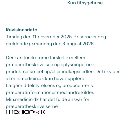
Kun til sygehuse
Revisionsdato
Tirsdag den 11. november 2025
. Priserne er dog
gældende pr.
mandag den 3. august 2026.
Der kan forekomme forskelle mellem
præparatbeskrivelsen og oplysningerne i
produktresumeet og/eller indlægssedlen. Det skyldes,
at min.medicin.dk kan have suppleret
Lægemiddelstyrelsens og producentens
præparatinformationer med andre kilder.
Min.medicin.dk har det fulde ansvar for
præparatbeskrivelserne.