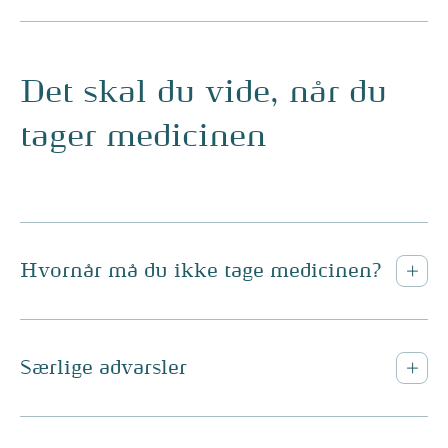
Det skal du vide, når du
tager medicinen
Hvornår må du ikke tage medicinen?
Særlige advarsler