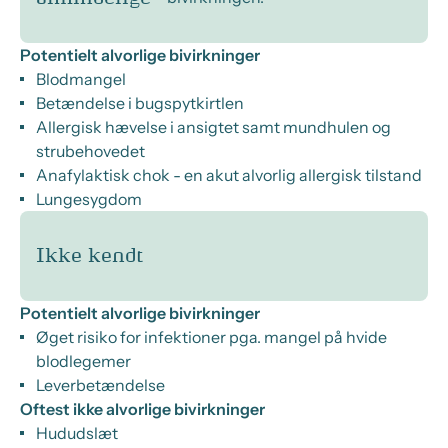
Potentielt alvorlige bivirkninger
Blodmangel
Betændelse i bugspytkirtlen
Allergisk hævelse i ansigtet samt mundhulen og
strubehovedet
Anafylaktisk chok - en akut alvorlig allergisk tilstand
Lungesygdom
Ikke kendt
Potentielt alvorlige bivirkninger
Øget risiko for infektioner pga. mangel på hvide
blodlegemer
Leverbetændelse
Oftest ikke alvorlige bivirkninger
Hududslæt