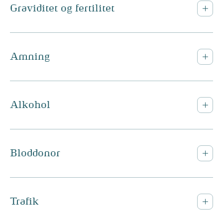
Graviditet og fertilitet
Amning
Alkohol
Bloddonor
Trafik