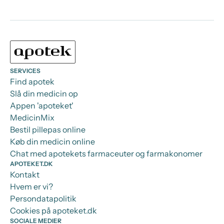
SERVICES
Find apotek
Slå din medicin op
Appen 'apoteket'
MedicinMix
Bestil pillepas online
Køb din medicin online
Chat med apotekets farmaceuter og farmakonomer
APOTEKET.DK
Kontakt
Hvem er vi?
Persondatapolitik
Cookies på apoteket.dk
SOCIALE MEDIER