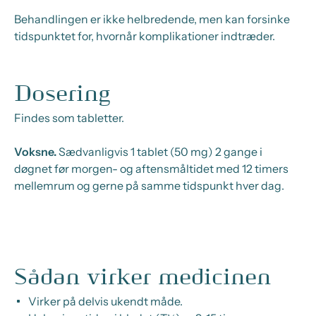
Behandlingen er ikke helbredende, men kan forsinke
tidspunktet for, hvornår komplikationer indtræder.
Dosering
Findes som tabletter.
Voksne.
Sædvanligvis 1 tablet (50 mg) 2 gange i
døgnet før morgen- og aftensmåltidet med 12 timers
mellemrum og gerne på samme tidspunkt hver dag.
Sådan virker medicinen
Virker på delvis ukendt måde.