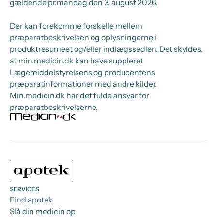
gældende pr.
mandag den 3. august 2026.
Der kan forekomme forskelle mellem
præparatbeskrivelsen og oplysningerne i
produktresumeet og/eller indlægssedlen. Det skyldes,
at min.medicin.dk kan have suppleret
Lægemiddelstyrelsens og producentens
præparatinformationer med andre kilder.
Min.medicin.dk har det fulde ansvar for
præparatbeskrivelserne.
SERVICES
Find apotek
Slå din medicin op