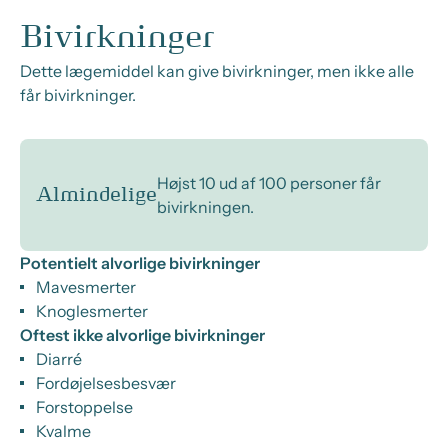
Bivirkninger
Dette lægemiddel kan give bivirkninger, men ikke alle
får bivirkninger.
Højst 10 ud af 100 personer får
Almindelige
bivirkningen.
Potentielt alvorlige bivirkninger
Mavesmerter
Knoglesmerter
Oftest ikke alvorlige bivirkninger
Diarré
Fordøjelsesbesvær
Forstoppelse
Kvalme