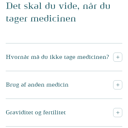
Det skal du vide, når du
tager medicinen
Hvornår må du ikke tage medicinen?
Brug af anden medicin
Graviditet og fertilitet