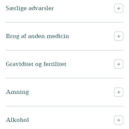
Særlige advarsler
Brug af anden medicin
Graviditet og fertilitet
Amning
Alkohol