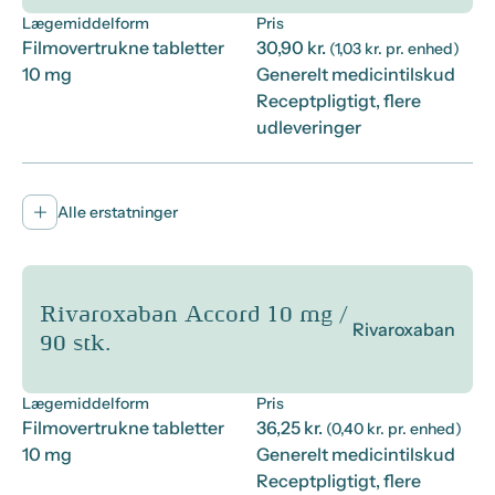
Lægemiddelform
Pris
Filmovertrukne tabletter
30,90 kr.
(1,03 kr. pr. enhed)
10 mg
Generelt medicintilskud
Receptpligtigt, flere
udleveringer
Alle erstatninger
Rivaroxaban Accord 10 mg /
Rivaroxaban
90 stk.
Lægemiddelform
Pris
Filmovertrukne tabletter
36,25 kr.
(0,40 kr. pr. enhed)
10 mg
Generelt medicintilskud
Receptpligtigt, flere