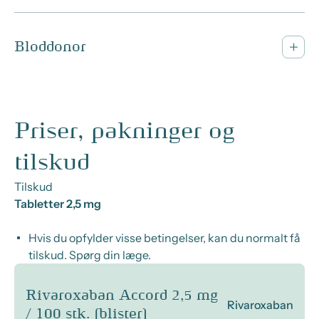
Bloddonor
Priser, pakninger og
tilskud
Tilskud
Tabletter 2,5 mg
Hvis du opfylder visse betingelser, kan du normalt få
tilskud. Spørg din læge.
Rivaroxaban Accord 2,5 mg
Rivaroxaban
/ 100 stk. (blister)