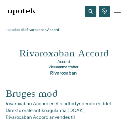
apoteket.dk
Rivaroxaban Accord
Rivaroxaban Accord
Accord
Virksomme stoffer
Rivaroxaban
Bruges mod
Rivaroxaban Accord er et blodfortyndende middel.
Direkte orale antikoagulantia (DOAK).
Rivaroxaban Accord anvendes til