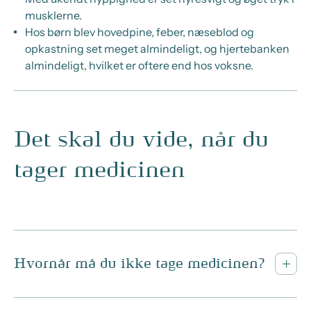
musklerne.
Hos børn blev hovedpine, feber, næseblod og
opkastning set meget almindeligt, og hjertebanken
almindeligt, hvilket er oftere end hos voksne.
Det skal du vide, når du
tager medicinen
Hvornår må du ikke tage medicinen?