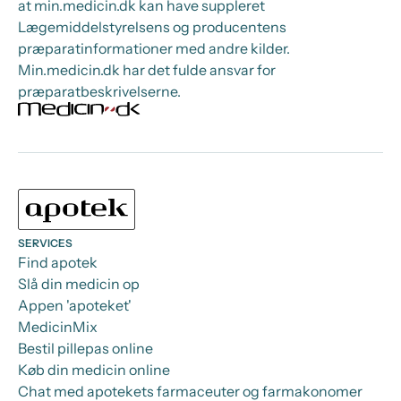
at min.medicin.dk kan have suppleret
Lægemiddelstyrelsens og producentens
præparatinformationer med andre kilder.
Min.medicin.dk har det fulde ansvar for
præparatbeskrivelserne.
SERVICES
Find apotek
Slå din medicin op
Appen 'apoteket'
MedicinMix
Bestil pillepas online
Køb din medicin online
Chat med apotekets farmaceuter og farmakonomer