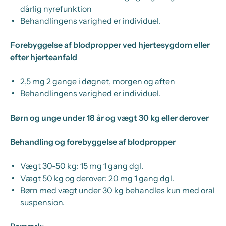
dårlig nyrefunktion
Behandlingens varighed er individuel.
Forebyggelse af blodpropper ved hjertesygdom eller
efter hjerteanfald
2,5 mg 2 gange i døgnet, morgen og aften
Behandlingens varighed er individuel.
Børn og unge under 18 år og vægt 30 kg eller derover
Behandling og forebyggelse af blodpropper
Vægt 30-50 kg: 15 mg 1 gang dgl.
Vægt 50 kg og derover: 20 mg 1 gang dgl.
Børn med vægt under 30 kg behandles kun med oral
suspension.