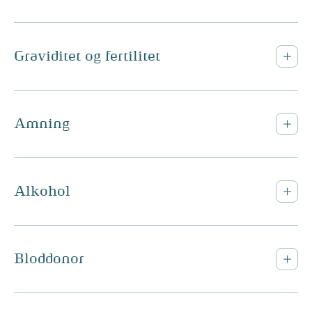
Graviditet og fertilitet
Amning
Alkohol
Bloddonor