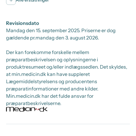
Revisionsdato
Mandag den 15. september 2025
. Priserne er dog
gældende pr.
mandag den 3. august 2026.
Der kan forekomme forskelle mellem
præparatbeskrivelsen og oplysningerne i
produktresumeet og/eller indlægssedlen. Det skyldes,
at min.medicin.dk kan have suppleret
Lægemiddelstyrelsens og producentens
præparatinformationer med andre kilder.
Min.medicin.dk har det fulde ansvar for
præparatbeskrivelserne.