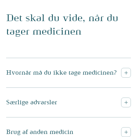
Det skal du vide, når du
tager medicinen
Hvornår må du ikke tage medicinen?
Særlige advarsler
Brug af anden medicin