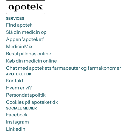
SERVICES
Find apotek
Slå din medicin op
Appen 'apoteket'
MedicinMix
Bestil pillepas online
Køb din medicin online
Chat med apotekets farmaceuter og farmakonomer
APOTEKET.DK
Kontakt
Hvem er vi?
Persondatapolitik
Cookies på apoteket.dk
SOCIALE MEDIER
Facebook
Instagram
Linkedin