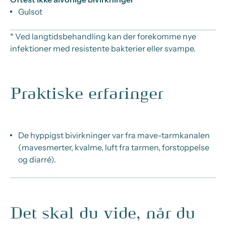
Gulsot
* Ved langtidsbehandling kan der forekomme nye
infektioner med resistente bakterier eller svampe.
Praktiske erfaringer
De hyppigst bivirkninger var fra mave-tarmkanalen
(mavesmerter, kvalme, luft fra tarmen, forstoppelse
og diarré).
Det skal du vide, når du