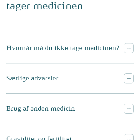
tager medicinen
Hvornår må du ikke tage medicinen?
Særlige advarsler
Brug af anden medicin
Graviditet og fertilitet