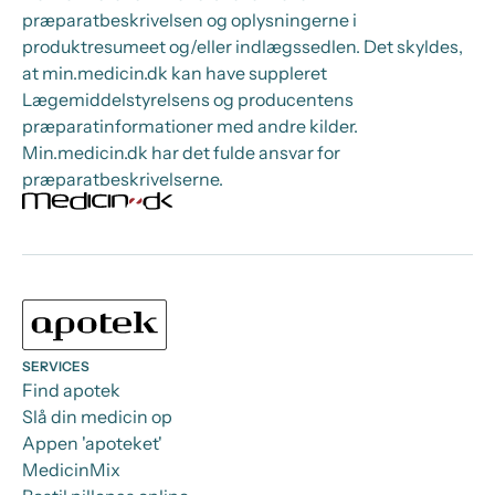
præparatbeskrivelsen og oplysningerne i
produktresumeet og/eller indlægssedlen. Det skyldes,
at min.medicin.dk kan have suppleret
Lægemiddelstyrelsens og producentens
præparatinformationer med andre kilder.
Min.medicin.dk har det fulde ansvar for
præparatbeskrivelserne.
SERVICES
Find apotek
Slå din medicin op
Appen 'apoteket'
MedicinMix