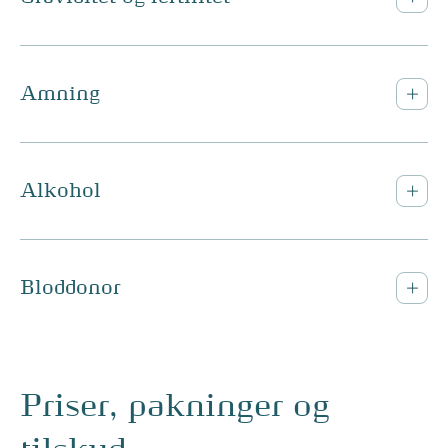
Amning
Alkohol
Bloddonor
Priser, pakninger og