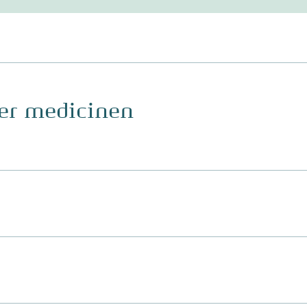
ger medicinen