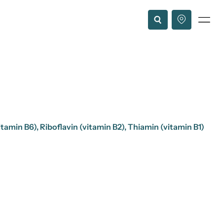
tamin B6), Riboflavin (vitamin B2), Thiamin (vitamin B1)