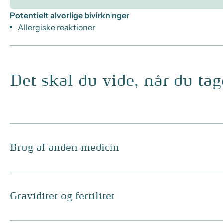
Potentielt alvorlige bivirkninger
Allergiske reaktioner
Det skal du vide, når du ta
Brug af anden medicin
Graviditet og fertilitet