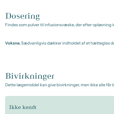
Dosering
Findes som pulver til infusionsvæske, der efter opløsning i
Voksne.
Sædvanligvis dækker indholdet af et hætteglas 
Bivirkninger
Dette lægemiddel kan give bivirkninger, men ikke alle får b
Ikke kendt