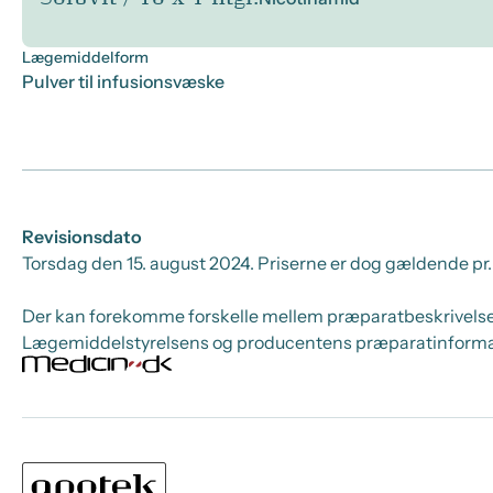
Lægemiddelform
Pulver til infusionsvæske
Revisionsdato
Torsdag den 15. august 2024
. Priserne er dog gældende pr.
Der kan forekomme forskelle mellem præparatbeskrivelsen
Lægemiddelstyrelsens og producentens præparatinformatio