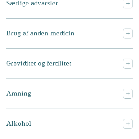
Særlige advarsler
Brug af anden medicin
Graviditet og fertilitet
Amning
Alkohol