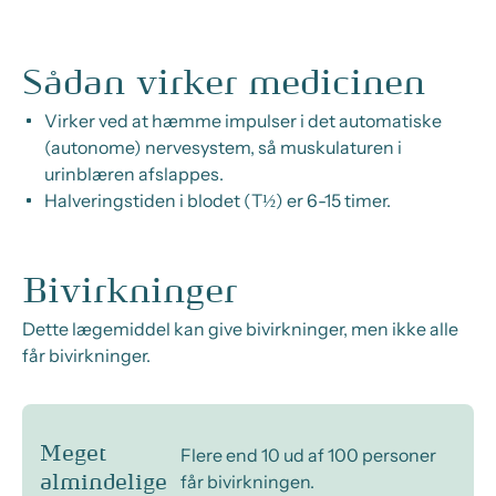
Sådan virker medicinen
Virker ved at hæmme impulser i det automatiske
(autonome) nervesystem, så muskulaturen i
urinblæren afslappes.
Halveringstiden i blodet (T½) er 6-15 timer.
Bivirkninger
Dette lægemiddel kan give bivirkninger, men ikke alle
får bivirkninger.
Meget
Flere end 10 ud af 100 personer
får bivirkningen.
almindelige