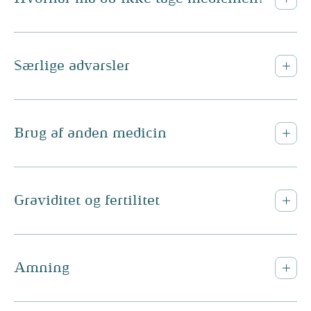
Særlige advarsler
Brug af anden medicin
Graviditet og fertilitet
Amning