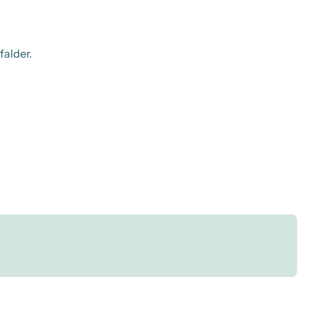
falder.