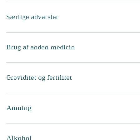
Særlige advarsler
Brug af anden medicin
Graviditet og fertilitet
Amning
Alkohol