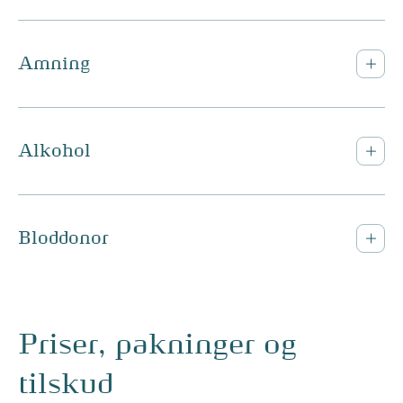
Amning
Alkohol
Bloddonor
Priser, pakninger og
tilskud