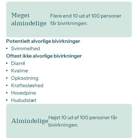
Meget
Flere end 10 ud af 100 personer
får bivirkningen.
almindelige
Potentielt alvorlige bivirkninger
Svimmelhed
Oftest ikke alvorlige bivirkninger
Diarré
Kvalme
Opkastning
Kraftesløshed
Hovedpine
Hududslæt
Højst 10 ud af 100 personer får
Almindelige
bivirkningen.