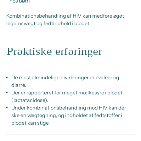
* hos børn
Kombinationsbehandling af HIV kan medføre øget
legemsvægt og fedtindhold i blodet.
Praktiske erfaringer
De mest almindelige bivirkninger er kvalme og
diarré.
Der er rapporteret for meget mælkesyre i blodet
(lactatacidose).
Under kombinationsbehandling mod HIV kan der
ske en vægtøgning, og indholdet af fedtstoffer i
blodet kan stige.