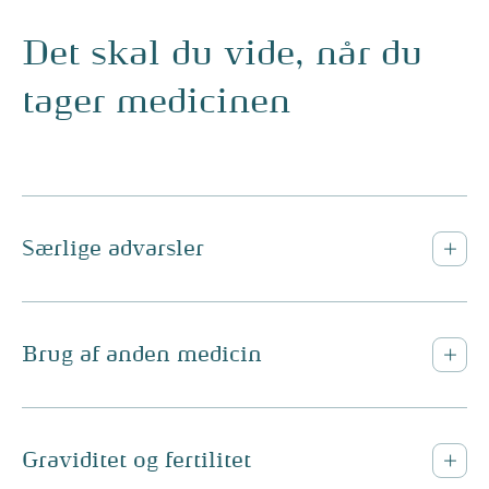
Det skal du vide, når du
tager medicinen
Særlige advarsler
Brug af anden medicin
Graviditet og fertilitet