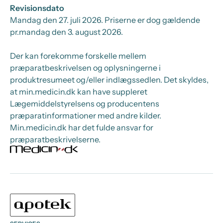
Revisionsdato
Mandag den 27. juli 2026
. Priserne er dog gældende
pr.
mandag den 3. august 2026.
Der kan forekomme forskelle mellem
præparatbeskrivelsen og oplysningerne i
produktresumeet og/eller indlægssedlen. Det skyldes,
at min.medicin.dk kan have suppleret
Lægemiddelstyrelsens og producentens
præparatinformationer med andre kilder.
Min.medicin.dk har det fulde ansvar for
præparatbeskrivelserne.