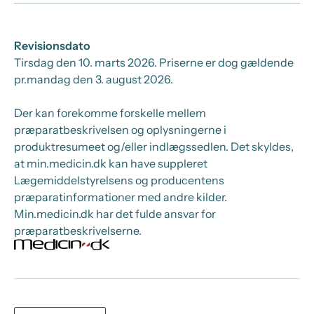
Revisionsdato
Tirsdag den 10. marts 2026
. Priserne er dog gældende
pr.
mandag den 3. august 2026.
Der kan forekomme forskelle mellem
præparatbeskrivelsen og oplysningerne i
produktresumeet og/eller indlægssedlen. Det skyldes,
at min.medicin.dk kan have suppleret
Lægemiddelstyrelsens og producentens
præparatinformationer med andre kilder.
Min.medicin.dk har det fulde ansvar for
præparatbeskrivelserne.