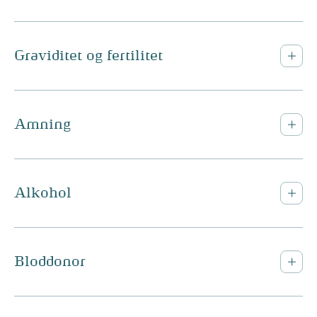
Graviditet og fertilitet
Amning
Alkohol
Bloddonor