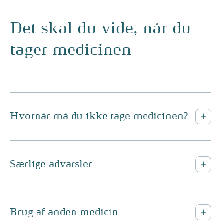
Det skal du vide, når du
tager medicinen
Hvornår må du ikke tage medicinen?
Særlige advarsler
Brug af anden medicin