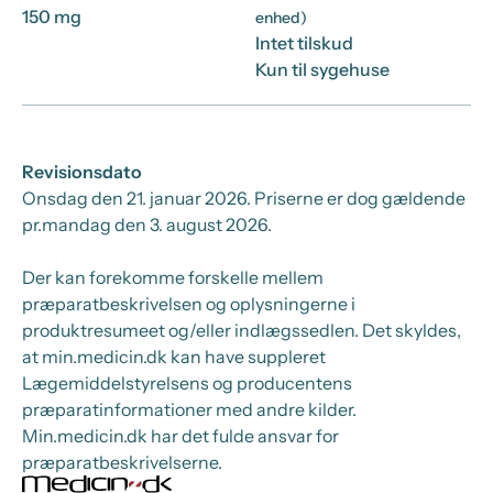
150 mg
enhed)
Intet tilskud
Kun til sygehuse
Revisionsdato
Onsdag den 21. januar 2026
. Priserne er dog gældende
pr.
mandag den 3. august 2026.
Der kan forekomme forskelle mellem
præparatbeskrivelsen og oplysningerne i
produktresumeet og/eller indlægssedlen. Det skyldes,
at min.medicin.dk kan have suppleret
Lægemiddelstyrelsens og producentens
præparatinformationer med andre kilder.
Min.medicin.dk har det fulde ansvar for
præparatbeskrivelserne.