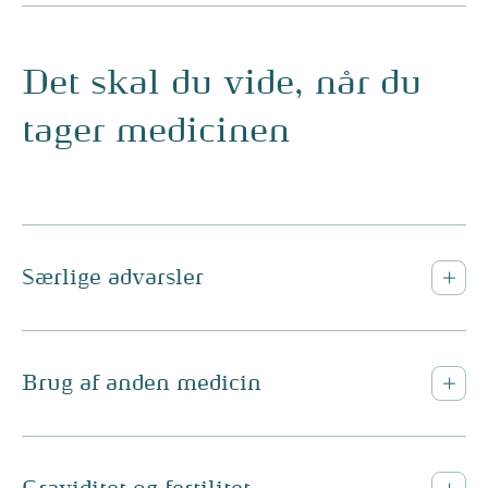
Det skal du vide, når du
tager medicinen
Særlige advarsler
Brug af anden medicin