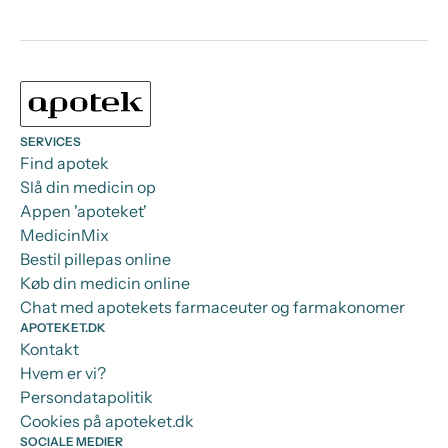
SERVICES
Find apotek
Slå din medicin op
Appen 'apoteket'
MedicinMix
Bestil pillepas online
Køb din medicin online
Chat med apotekets farmaceuter og farmakonomer
APOTEKET.DK
Kontakt
Hvem er vi?
Persondatapolitik
Cookies på apoteket.dk
SOCIALE MEDIER