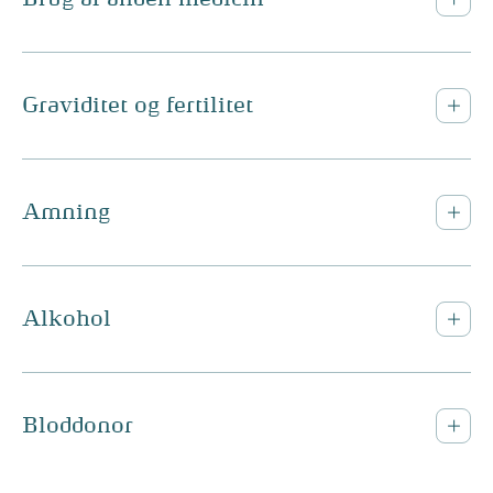
Graviditet og fertilitet
Amning
Alkohol
Bloddonor