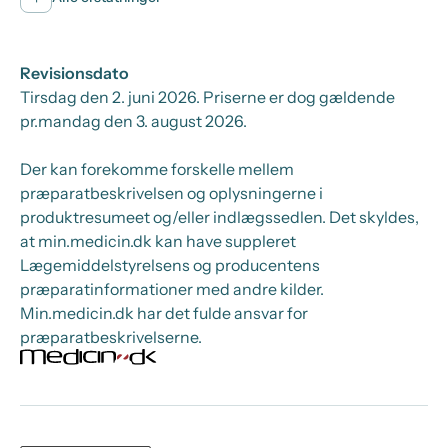
Revisionsdato
Tirsdag den 2. juni 2026
. Priserne er dog gældende
pr.
mandag den 3. august 2026.
Der kan forekomme forskelle mellem
præparatbeskrivelsen og oplysningerne i
produktresumeet og/eller indlægssedlen. Det skyldes,
at min.medicin.dk kan have suppleret
Lægemiddelstyrelsens og producentens
præparatinformationer med andre kilder.
Min.medicin.dk har det fulde ansvar for
præparatbeskrivelserne.