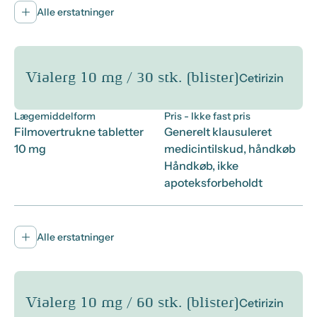
Alle erstatninger
Vialerg 10 mg / 30 stk. (blister)
Cetirizin
Lægemiddelform
Pris
- Ikke fast pris
Filmovertrukne tabletter
Generelt klausuleret
10 mg
medicintilskud, håndkøb
Håndkøb, ikke
apoteksforbeholdt
Alle erstatninger
Vialerg 10 mg / 60 stk. (blister)
Cetirizin