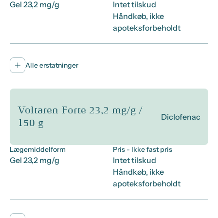
Gel 23,2 mg/g
Intet tilskud
Håndkøb, ikke
apoteksforbeholdt
Alle erstatninger
Voltaren Forte 23,2 mg/g /
Diclofenac
150 g
Lægemiddelform
Pris
- Ikke fast pris
Gel 23,2 mg/g
Intet tilskud
Håndkøb, ikke
apoteksforbeholdt