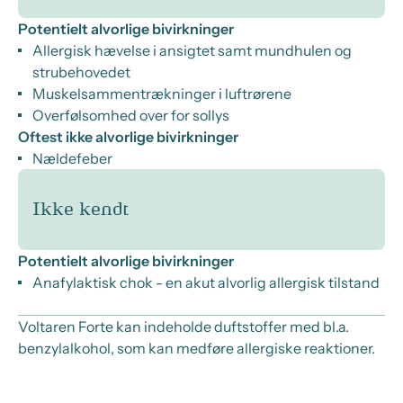
Potentielt alvorlige bivirkninger
Allergisk hævelse i ansigtet samt mundhulen og
strubehovedet
Muskelsammentrækninger i luftrørene
Overfølsomhed over for sollys
Oftest ikke alvorlige bivirkninger
Nældefeber
Ikke kendt
Potentielt alvorlige bivirkninger
Anafylaktisk chok - en akut alvorlig allergisk tilstand
Voltaren Forte kan indeholde duftstoffer med bl.a.
benzylalkohol, som kan medføre allergiske reaktioner.