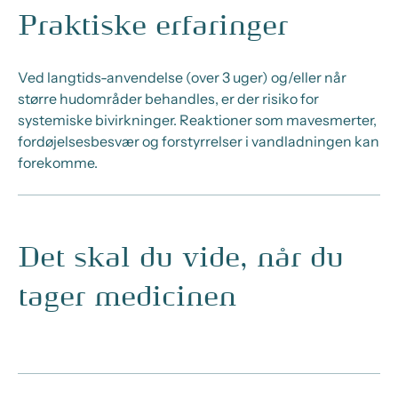
Praktiske erfaringer
Ved langtids-anvendelse (over 3 uger) og/eller når
større hudområder behandles, er der risiko for
systemiske bivirkninger. Reaktioner som mavesmerter,
fordøjelsesbesvær og forstyrrelser i vandladningen kan
forekomme.
Det skal du vide, når du
tager medicinen