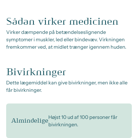
Sådan virker medicinen
Virker dæmpende på betændelseslignende
symptomer i muskler, led eller bindevæv. Virkningen
fremkommer ved, at midlet trænger igennem huden.
Bivirkninger
Dette lægemiddel kan give bivirkninger, men ikke alle
får bivirkninger.
Højst 10 ud af 100 personer får
Almindelige
bivirkningen.