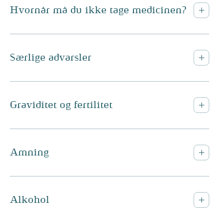
Hvornår må du ikke tage medicinen?
Særlige advarsler
Graviditet og fertilitet
Amning
Alkohol