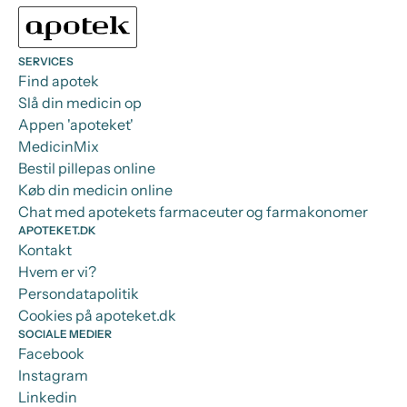
SERVICES
Find apotek
Slå din medicin op
Appen 'apoteket'
MedicinMix
Bestil pillepas online
Køb din medicin online
Chat med apotekets farmaceuter og farmakonomer
APOTEKET.DK
Kontakt
Hvem er vi?
Persondatapolitik
Cookies på apoteket.dk
SOCIALE MEDIER
Facebook
Instagram
Linkedin