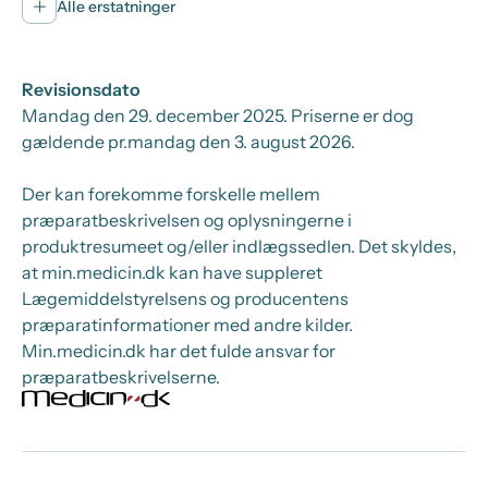
Alle erstatninger
Revisionsdato
Mandag den 29. december 2025
. Priserne er dog
gældende pr.
mandag den 3. august 2026.
Der kan forekomme forskelle mellem
præparatbeskrivelsen og oplysningerne i
produktresumeet og/eller indlægssedlen. Det skyldes,
at min.medicin.dk kan have suppleret
Lægemiddelstyrelsens og producentens
præparatinformationer med andre kilder.
Min.medicin.dk har det fulde ansvar for
præparatbeskrivelserne.