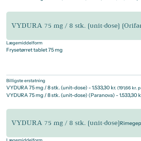
VYDURA 75 mg / 8 stk. (unit-dose) (Orifa
Lægemiddelform
Frysetørret tablet 75 mg
Billigste erstatning
VYDURA 75 mg / 8 stk. (unit-dose)
- 1.533,30 kr.
(191,66 kr. 
VYDURA 75 mg / 8 stk. (unit-dose) (Paranova)
- 1.533,30 k
VYDURA 75 mg / 8 stk. (unit-dose)
Rimegep
Lægemiddelform