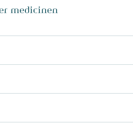
ger medicinen