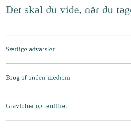
Det skal du vide, når du ta
Særlige advarsler
Brug af anden medicin
Graviditet og fertilitet