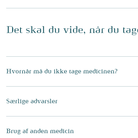
Det skal du vide, når du ta
Hvornår må du ikke tage medicinen?
Særlige advarsler
Brug af anden medicin