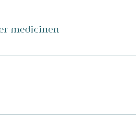
ger medicinen