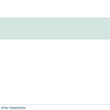
eller bløddele.