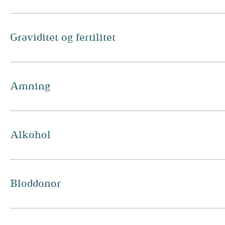
Graviditet og fertilitet
Amning
Alkohol
Bloddonor