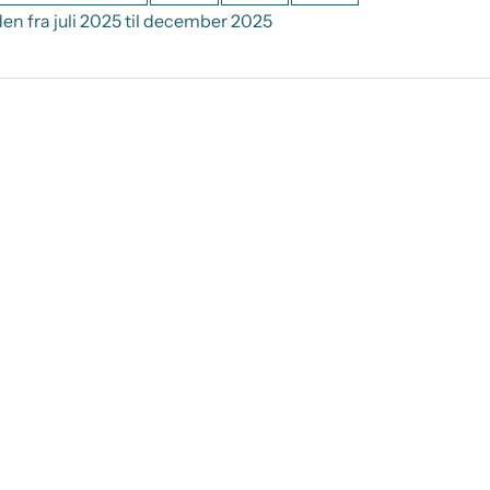
en fra juli 2025 til december 2025