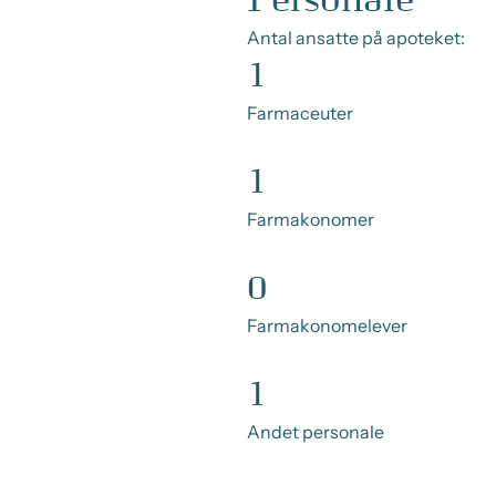
Personale
Antal ansatte på apoteket:
1
Farmaceuter
1
Farmakonomer
0
Farmakonomelever
1
Andet personale