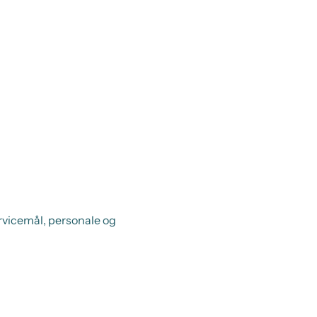
rvicemål, personale og