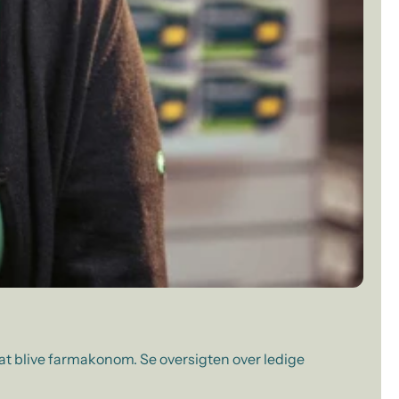
 at blive farmakonom. Se oversigten over ledige