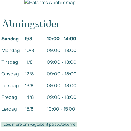
Åbningstider
Søndag
9/8
10:00 - 14:00
Mandag
10/8
09:00 - 18:00
Tirsdag
11/8
09:00 - 18:00
Onsdag
12/8
09:00 - 18:00
Torsdag
13/8
09:00 - 18:00
Fredag
14/8
09:00 - 18:00
Lørdag
15/8
10:00 - 15:00
Læs mere om vagtåbent på apotekerne