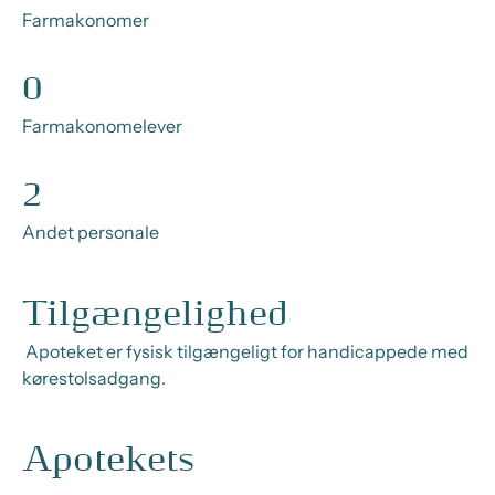
Farmakonomer
0
Farmakonomelever
2
Andet personale
Tilgængelighed
Apoteket er fysisk tilgængeligt for handicappede med
kørestolsadgang.
Apotekets