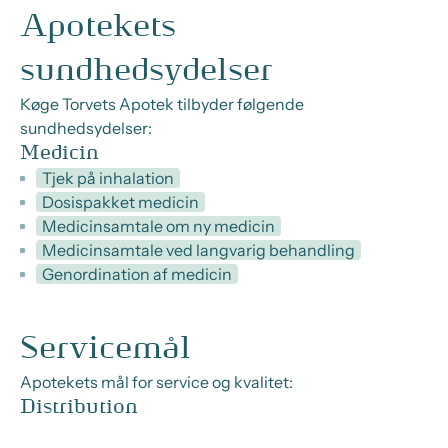
Apotekets
sundhedsydelser
Køge Torvets Apotek tilbyder følgende
sundhedsydelser:
Medicin
Tjek på inhalation
Dosispakket medicin
Medicinsamtale om ny medicin
Medicinsamtale ved langvarig behandling
Genordination af medicin
Servicemål
Apotekets mål for service og kvalitet:
Distribution