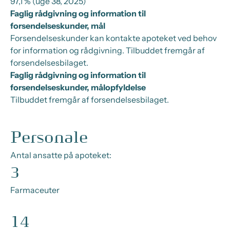
97,1 % (uge 38, 2025)
Faglig rådgivning og information til
forsendelseskunder, mål
Forsendelseskunder kan kontakte apoteket ved behov
for information og rådgivning. Tilbuddet fremgår af
forsendelsesbilaget.
Faglig rådgivning og information til
forsendelseskunder, målopfyldelse
Tilbuddet fremgår af forsendelsesbilaget.
Personale
Antal ansatte på apoteket:
3
Farmaceuter
14