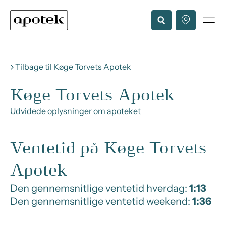
Tilbage til Køge Torvets Apotek
Køge Torvets Apotek
Udvidede oplysninger om apoteket
Ventetid på Køge Torvets
Apotek
Den gennemsnitlige ventetid hverdag:
1:13
Den gennemsnitlige ventetid weekend:
1:36