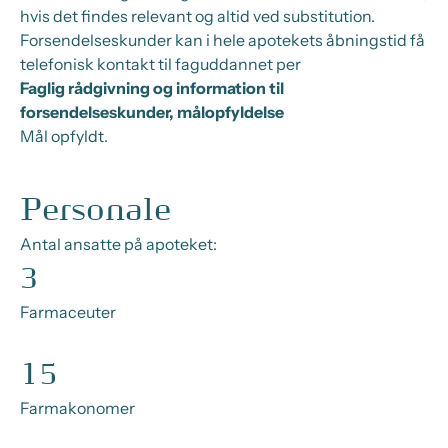
hvis det findes relevant og altid ved substitution.
Forsendelseskunder kan i hele apotekets åbningstid få
telefonisk kontakt til faguddannet per
Faglig rådgivning og information til
forsendelseskunder, målopfyldelse
Mål opfyldt.
Personale
Antal ansatte på apoteket:
3
Farmaceuter
15
Farmakonomer