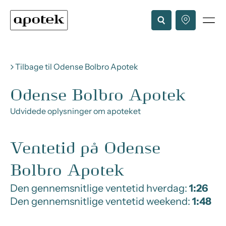
Tilbage til Odense Bolbro Apotek
Odense Bolbro Apotek
Udvidede oplysninger om apoteket
Ventetid på Odense
Bolbro Apotek
Den gennemsnitlige ventetid hverdag:
1:26
Den gennemsnitlige ventetid weekend:
1:48