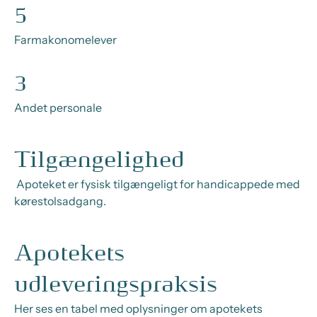
5
Farmakonomelever
3
Andet personale
Tilgængelighed
Apoteket er fysisk tilgængeligt for handicappede med
kørestolsadgang.
Apotekets
udleveringspraksis
Her ses en tabel med oplysninger om apotekets