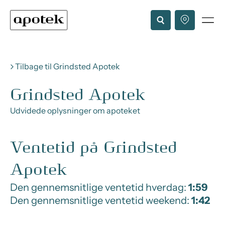
Tilbage til Grindsted Apotek
Grindsted Apotek
Udvidede oplysninger om apoteket
Ventetid på Grindsted
Apotek
Den gennemsnitlige ventetid hverdag:
1:59
Den gennemsnitlige ventetid weekend:
1:42