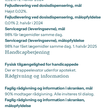
Fejludlevering ved dosisdispensering, mål
Højst 0,02%.
Fejludlevering ved dosisdispensering, målopfyldelse
0,01% 2. halvår i 2024
Servicegrad (leveringsevne), mål
98% får lægemidler samme dag.
Servicegrad (leveringsevne), målopfyldelse
98% har fået lægemidler samme dag. 1. halvår 2025
Handicapbetjening
Fysisk tilgængelighed for handicappede
Der er trappeelevator udenfor apoteket.
Rådgivning og information
Faglig rådgivning og information i skranken, mål
90% modtager rådgivning. Alle inviteres til dialog.
Faglig rådgivning og information i skranken,
målopfyldelse