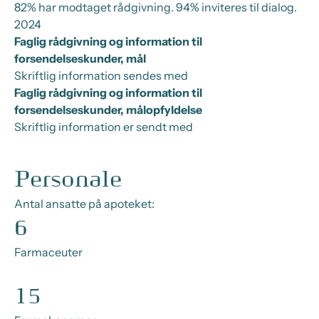
82% har modtaget rådgivning. 94% inviteres til dialog.
2024
Faglig rådgivning og information til
forsendelseskunder, mål
Skriftlig information sendes med
Faglig rådgivning og information til
forsendelseskunder, målopfyldelse
Skriftlig information er sendt med
Personale
Antal ansatte på apoteket:
6
Farmaceuter
15