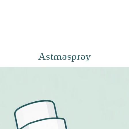
Astmaspray