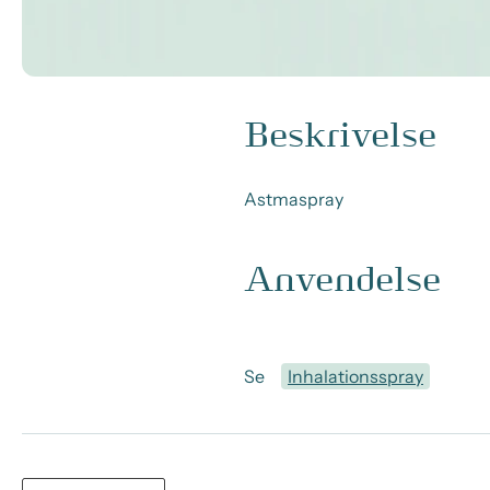
Beskrivelse
Astmaspray
Anvendelse
Se
Inhalationsspray