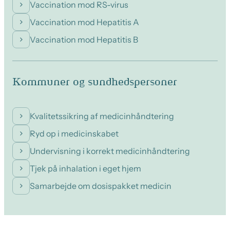
Vaccination mod RS-virus
Vaccination mod Hepatitis A
Vaccination mod Hepatitis B
Kommuner og sundhedspersoner
Kvalitetssikring af medicinhåndtering
Ryd op i medicinskabet
Undervisning i korrekt medicinhåndtering
Tjek på inhalation i eget hjem
Samarbejde om dosispakket medicin