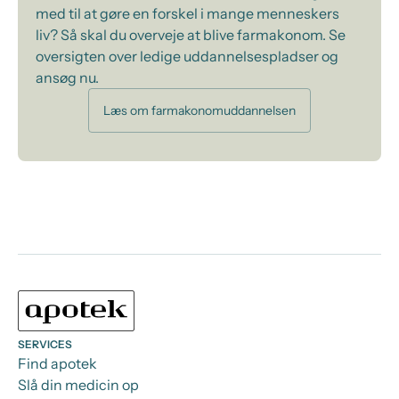
med til at gøre en forskel i mange menneskers
liv? Så skal du overveje at blive farmakonom. Se
oversigten over ledige uddannelsespladser og
ansøg nu.
Læs om farmakonomuddannelsen
SERVICES
Find apotek
Slå din medicin op