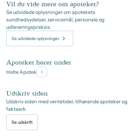
Vil du vide mere om apoteket?
Se udvidede oplysninger om apotekets
sundhedsydelser, servicemål, personale og
udleveringspraksis.
Se udvidede oplysninger
Apoteket hører under
Holte Apotek
Udskriv siden
Udskriv siden med ventetider, tilhørende apoteker og
faktaark.
Se udskrift