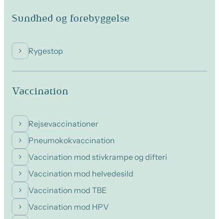
Sundhed og forebyggelse
Rygestop
Vaccination
Rejsevaccinationer
Pneumokokvaccination
Vaccination mod stivkrampe og difteri
Vaccination mod helvedesild
Vaccination mod TBE
Vaccination mod HPV