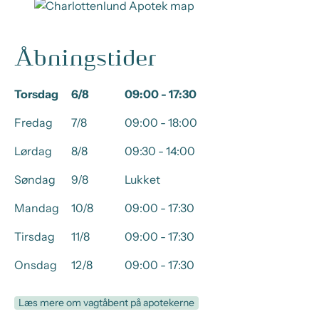
Åbningstider
Torsdag
6/8
09:00 - 17:30
Fredag
7/8
09:00 - 18:00
Lørdag
8/8
09:30 - 14:00
Søndag
9/8
Lukket
Mandag
10/8
09:00 - 17:30
Tirsdag
11/8
09:00 - 17:30
Onsdag
12/8
09:00 - 17:30
Læs mere om vagtåbent på apotekerne