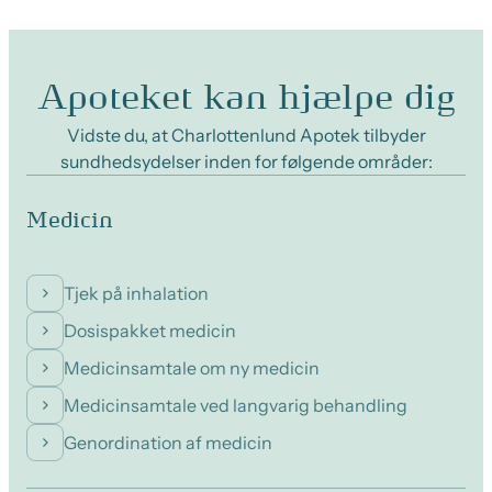
Apoteket kan hjælpe dig
Vidste du, at Charlottenlund Apotek tilbyder
sundhedsydelser inden for følgende områder:
Medicin
Tjek på inhalation
Dosispakket medicin
Medicinsamtale om ny medicin
Medicinsamtale ved langvarig behandling
Genordination af medicin