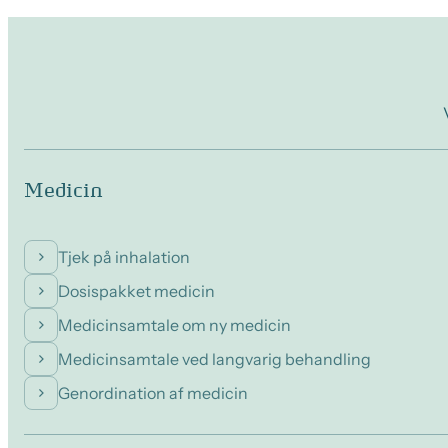
Medicin
Tjek på inhalation
Dosispakket medicin
Medicinsamtale om ny medicin
Medicinsamtale ved langvarig behandling
Genordination af medicin