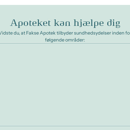
Apoteket kan hjælpe dig
Vidste du, at Fakse Apotek tilbyder sundhedsydelser inden fo
følgende områder: