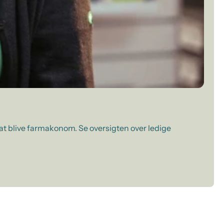
 at blive farmakonom. Se oversigten over ledige