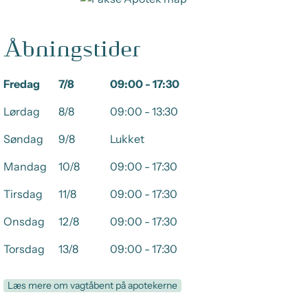
Åbningstider
Fredag
7/8
09:00 - 17:30
Lørdag
8/8
09:00 - 13:30
Søndag
9/8
Lukket
Mandag
10/8
09:00 - 17:30
Tirsdag
11/8
09:00 - 17:30
Onsdag
12/8
09:00 - 17:30
Torsdag
13/8
09:00 - 17:30
Læs mere om vagtåbent på apotekerne