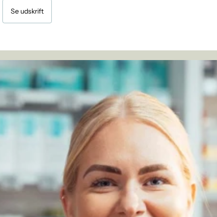
Se udskrift