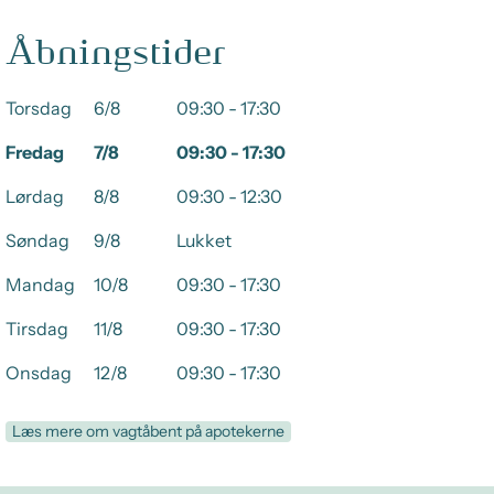
Åbningstider
Torsdag
6/8
09:30 - 17:30
Fredag
7/8
09:30 - 17:30
Lørdag
8/8
09:30 - 12:30
Søndag
9/8
Lukket
Mandag
10/8
09:30 - 17:30
Tirsdag
11/8
09:30 - 17:30
Onsdag
12/8
09:30 - 17:30
Læs mere om vagtåbent på apotekerne