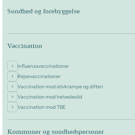
Sundhed og forebyggelse
Vaccination
Influenzavaccinationer
Rejsevaccinationer
Vaccination mod stivkrampe og difteri
Vaccination mod helvedesild
Vaccination mod TBE
Kommuner og sundhedspersoner