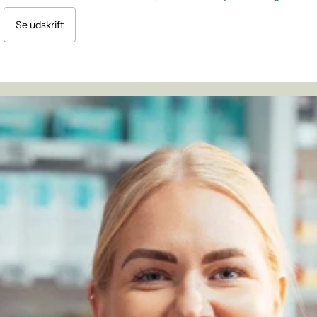
Se udskrift