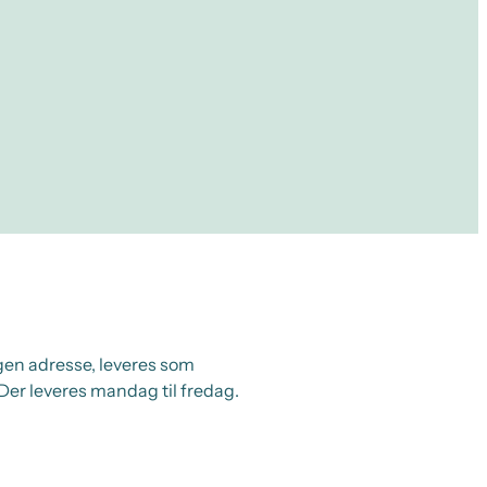
egen adresse, leveres som
Der leveres mandag til fredag.