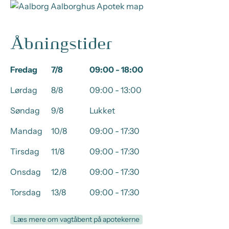
Åbningstider
Fredag
7/8
09:00 - 18:00
Lørdag
8/8
09:00 - 13:00
Søndag
9/8
Lukket
Mandag
10/8
09:00 - 17:30
Tirsdag
11/8
09:00 - 17:30
Onsdag
12/8
09:00 - 17:30
Torsdag
13/8
09:00 - 17:30
Læs mere om vagtåbent på apotekerne