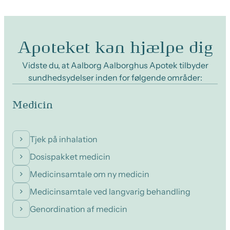
Apoteket kan hjælpe dig
Vidste du, at Aalborg Aalborghus Apotek tilbyder
sundhedsydelser inden for følgende områder:
Medicin
Tjek på inhalation
Dosispakket medicin
Medicinsamtale om ny medicin
Medicinsamtale ved langvarig behandling
Genordination af medicin