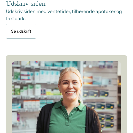
Udskriv siden
Udskriv siden med ventetider, tilhørende apoteker og
faktaark.
Se udskrift