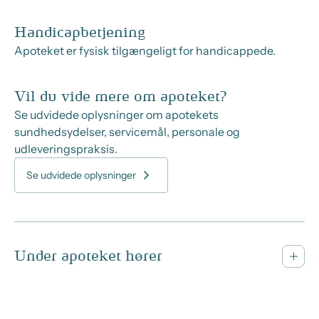
Handicapbetjening
Apoteket er fysisk tilgængeligt for handicappede.
Vil du vide mere om apoteket?
Se udvidede oplysninger om apotekets
sundhedsydelser, servicemål, personale og
udleveringspraksis.
Se udvidede oplysninger
Under apoteket hører