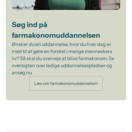
Søg ind på
farmakonomuddannelsen
Ønsker du en uddannelse, hvor du hver dag er
med til at gøre en forskel i mange menneskers
liv? Så skal du overveje at blive farmakonom. Se
oversigten over ledige uddannelsespladser og
ansøg nu.
Læs om farmakonomuddannelsen