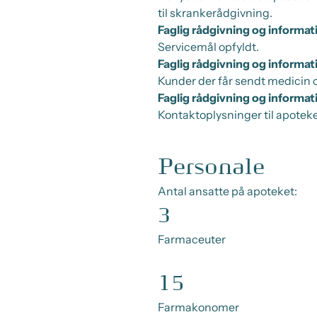
til skrankerådgivning.
Faglig rådgivning og informat
Servicemål opfyldt.
Faglig rådgivning og informat
Kunder der får sendt medicin 
Faglig rådgivning og informat
Kontaktoplysninger til apotek
Personale
Antal ansatte på apoteket:
3
Farmaceuter
15
Farmakonomer