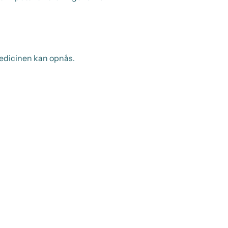
medicinen kan opnås.