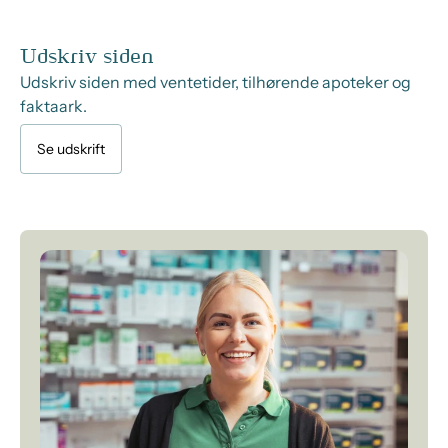
Udskriv siden
Udskriv siden med ventetider, tilhørende apoteker og
faktaark.
Se udskrift