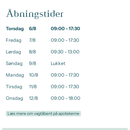
Åbningstider
Torsdag
6/8
09:00 - 17:30
Fredag
7/8
09:00 - 17:30
Lørdag
8/8
09:30 - 13:00
Søndag
9/8
Lukket
Mandag
10/8
09:00 - 17:30
Tirsdag
11/8
09:00 - 17:30
Onsdag
12/8
09:00 - 18:00
Læs mere om vagtåbent på apotekerne