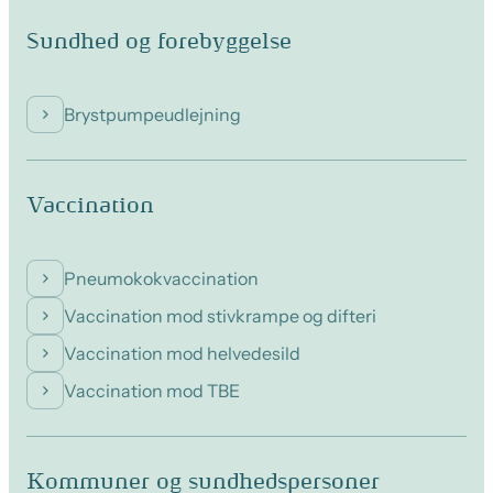
Sundhed og forebyggelse
Brystpumpeudlejning
Vaccination
Pneumokokvaccination
Vaccination mod stivkrampe og difteri
Vaccination mod helvedesild
Vaccination mod TBE
Kommuner og sundhedspersoner