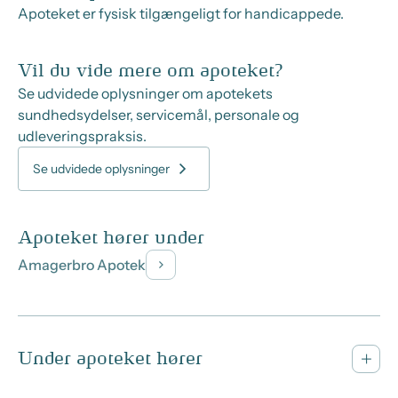
Apoteket er fysisk tilgængeligt for handicappede.
Vil du vide mere om apoteket?
Se udvidede oplysninger om apotekets
sundhedsydelser, servicemål, personale og
udleveringspraksis.
Se udvidede oplysninger
Apoteket hører under
Amagerbro Apotek
Under apoteket hører