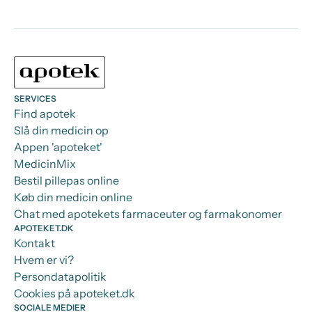
SERVICES
Find apotek
Slå din medicin op
Appen 'apoteket'
MedicinMix
Bestil pillepas online
Køb din medicin online
Chat med apotekets farmaceuter og farmakonomer
APOTEKET.DK
Kontakt
Hvem er vi?
Persondatapolitik
Cookies på apoteket.dk
SOCIALE MEDIER