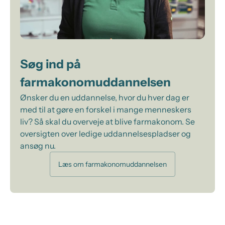
Søg ind på
farmakonomuddannelsen
Ønsker du en uddannelse, hvor du hver dag er
med til at gøre en forskel i mange menneskers
liv? Så skal du overveje at blive farmakonom. Se
oversigten over ledige uddannelsespladser og
ansøg nu.
Læs om farmakonomuddannelsen