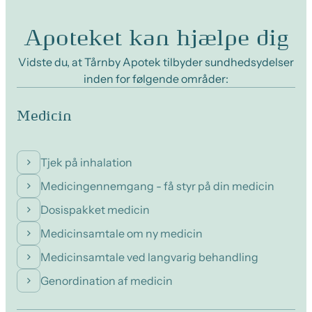
Apoteket kan hjælpe dig
Vidste du, at Tårnby Apotek tilbyder sundhedsydelser
inden for følgende områder:
Medicin
Tjek på inhalation
Medicingennemgang - få styr på din medicin
Dosispakket medicin
Medicinsamtale om ny medicin
Medicinsamtale ved langvarig behandling
Genordination af medicin