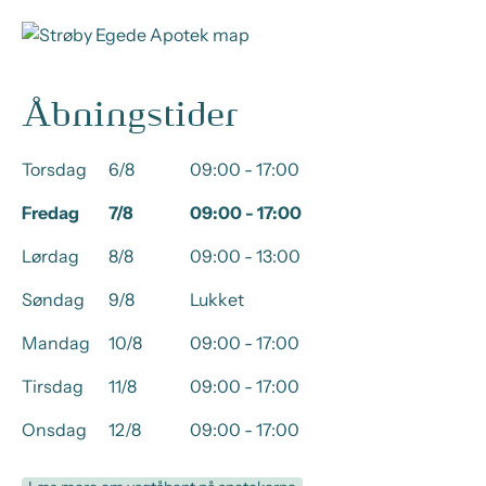
Åbningstider
Torsdag
6/8
09:00 - 17:00
Fredag
7/8
09:00 - 17:00
Lørdag
8/8
09:00 - 13:00
Søndag
9/8
Lukket
Mandag
10/8
09:00 - 17:00
Tirsdag
11/8
09:00 - 17:00
Onsdag
12/8
09:00 - 17:00