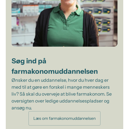
Søg ind på
farmakonomuddannelsen
Ønsker du en uddannelse, hvor du hver dag er
med til at gøre en forskel i mange menneskers
liv? Så skal du overveje at blive farmakonom. Se
oversigten over ledige uddannelsespladser og
ansøg nu.
Læs om farmakonomuddannelsen