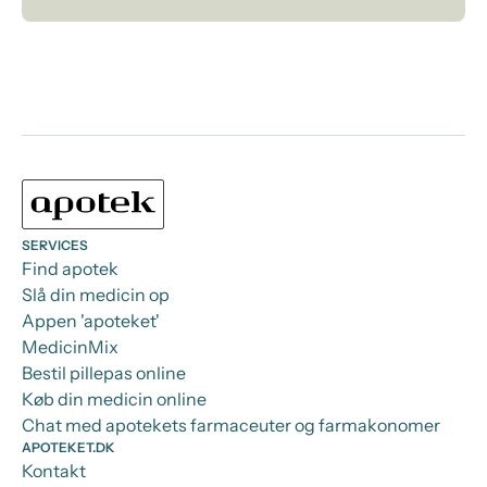
SERVICES
Find apotek
Slå din medicin op
Appen 'apoteket'
MedicinMix
Bestil pillepas online
Køb din medicin online
Chat med apotekets farmaceuter og farmakonomer
APOTEKET.DK
Kontakt