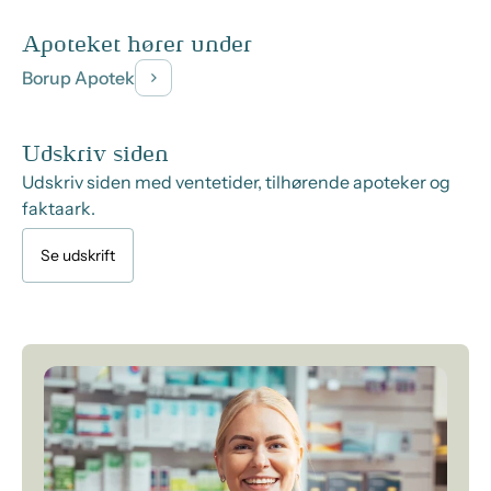
Apoteket hører under
Borup Apotek
Udskriv siden
Udskriv siden med ventetider, tilhørende apoteker og
faktaark.
Se udskrift