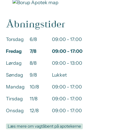
Åbningstider
Torsdag
6/8
09:00 - 17:00
Fredag
7/8
09:00 - 17:00
Lørdag
8/8
09:00 - 13:00
Søndag
9/8
Lukket
Mandag
10/8
09:00 - 17:00
Tirsdag
11/8
09:00 - 17:00
Onsdag
12/8
09:00 - 17:00
Læs mere om vagtåbent på apotekerne