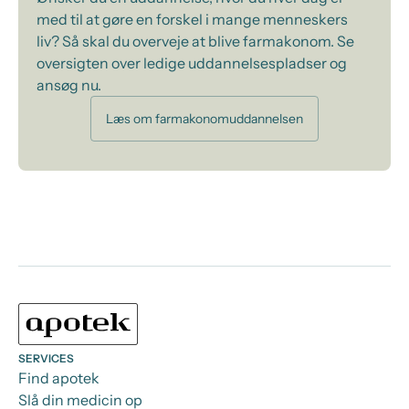
med til at gøre en forskel i mange menneskers
liv? Så skal du overveje at blive farmakonom. Se
oversigten over ledige uddannelsespladser og
ansøg nu.
Læs om farmakonomuddannelsen
SERVICES
Find apotek
Slå din medicin op