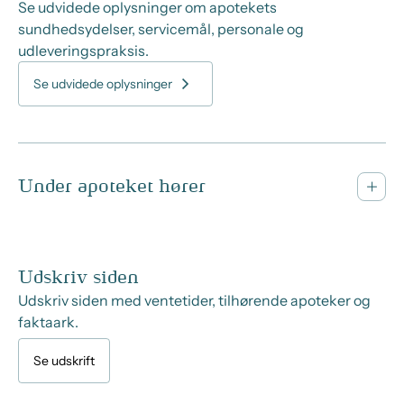
Se udvidede oplysninger om apotekets
sundhedsydelser, servicemål, personale og
udleveringspraksis.
Se udvidede oplysninger
Under apoteket hører
Udskriv siden
Udskriv siden med ventetider, tilhørende apoteker og
faktaark.
Se udskrift