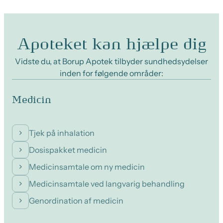
Apoteket kan hjælpe dig
Vidste du, at Borup Apotek tilbyder sundhedsydelser
inden for følgende områder:
Medicin
Tjek på inhalation
Dosispakket medicin
Medicinsamtale om ny medicin
Medicinsamtale ved langvarig behandling
Genordination af medicin