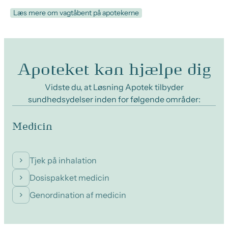
Læs mere om vagtåbent på apotekerne
Apoteket kan hjælpe dig
Vidste du, at Løsning Apotek tilbyder
sundhedsydelser inden for følgende områder:
Medicin
Tjek på inhalation
Dosispakket medicin
Genordination af medicin