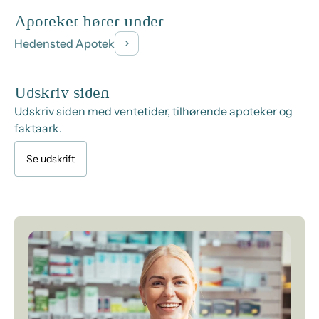
Apoteket hører under
Hedensted Apotek
Udskriv siden
Udskriv siden med ventetider, tilhørende apoteker og
faktaark.
Se udskrift