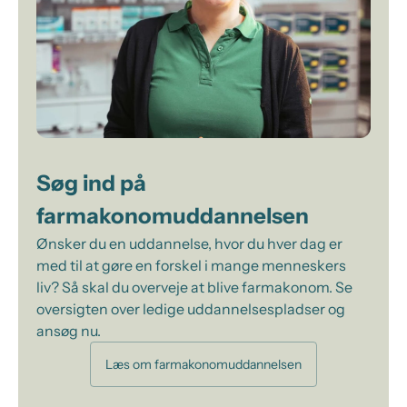
Søg ind på
farmakonomuddannelsen
Ønsker du en uddannelse, hvor du hver dag er
med til at gøre en forskel i mange menneskers
liv? Så skal du overveje at blive farmakonom. Se
oversigten over ledige uddannelsespladser og
ansøg nu.
Læs om farmakonomuddannelsen