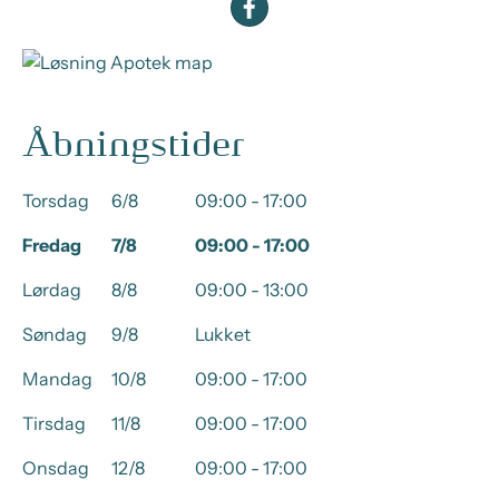
Åbningstider
Torsdag
6/8
09:00 - 17:00
Fredag
7/8
09:00 - 17:00
Lørdag
8/8
09:00 - 13:00
Søndag
9/8
Lukket
Mandag
10/8
09:00 - 17:00
Tirsdag
11/8
09:00 - 17:00
Onsdag
12/8
09:00 - 17:00