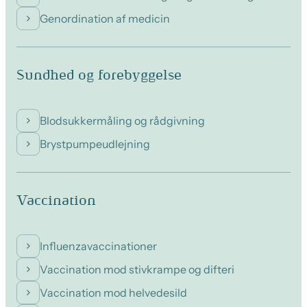
Genordination af medicin
Sundhed og forebyggelse
Blodsukkermåling og rådgivning
Brystpumpeudlejning
Vaccination
Influenzavaccinationer
Vaccination mod stivkrampe og difteri
Vaccination mod helvedesild