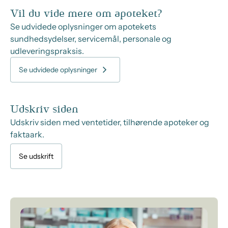
Vil du vide mere om apoteket?
Se udvidede oplysninger om apotekets
sundhedsydelser, servicemål, personale og
udleveringspraksis.
Se udvidede oplysninger
Udskriv siden
Udskriv siden med ventetider, tilhørende apoteker og
faktaark.
Se udskrift