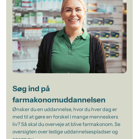
Søg ind på
farmakonomuddannelsen
Ønsker du en uddannelse, hvor du hver dag er
med til at gøre en forskel i mange menneskers
liv? Så skal du overveje at blive farmakonom. Se
oversigten over ledige uddannelsespladser og