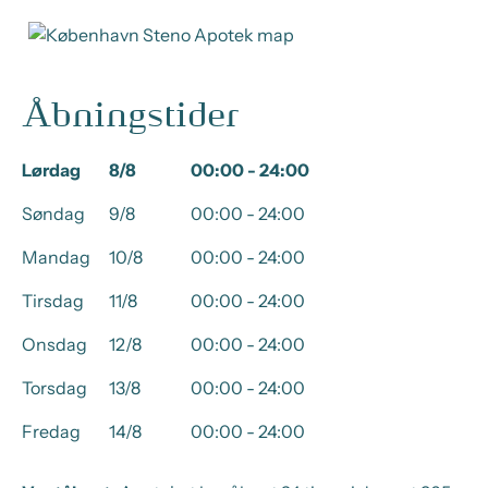
Åbningstider
Lørdag
8/8
00:00 - 24:00
Søndag
9/8
00:00 - 24:00
Mandag
10/8
00:00 - 24:00
Tirsdag
11/8
00:00 - 24:00
Onsdag
12/8
00:00 - 24:00
Torsdag
13/8
00:00 - 24:00
Fredag
14/8
00:00 - 24:00