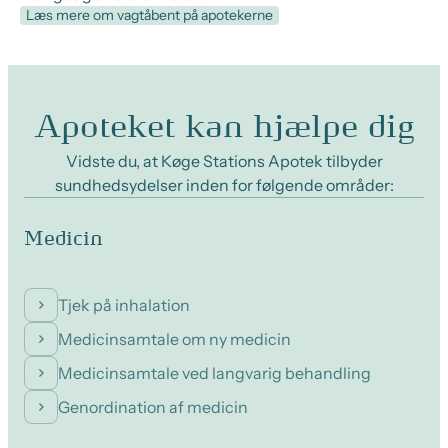
Læs mere om vagtåbent på apotekerne
Apoteket kan hjælpe dig
Vidste du, at Køge Stations Apotek tilbyder
sundhedsydelser inden for følgende områder:
Medicin
Tjek på inhalation
Medicinsamtale om ny medicin
Medicinsamtale ved langvarig behandling
Genordination af medicin