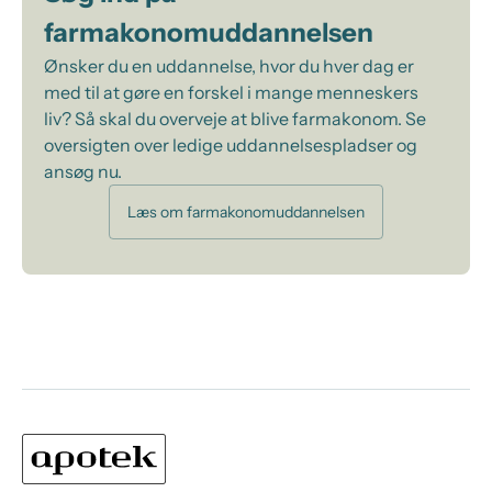
farmakonomuddannelsen
Ønsker du en uddannelse, hvor du hver dag er
med til at gøre en forskel i mange menneskers
liv? Så skal du overveje at blive farmakonom. Se
oversigten over ledige uddannelsespladser og
ansøg nu.
Læs om farmakonomuddannelsen