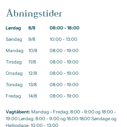
Åbningstider
Lørdag
8/8
08:00 - 18:00
Søndag
9/8
10:00 - 13:00
Mandag
10/8
08:00 - 19:00
Tirsdag
11/8
08:00 - 19:00
Onsdag
12/8
08:00 - 19:00
Torsdag
13/8
08:00 - 19:00
Fredag
14/8
08:00 - 19:00
Vagtåbent:
Mandag - Fredag: 8:00 - 9:00 og 18:00 -
19:00 Lørdag: 8:00 - 9:00 og 16.00-18.00 Søndage og
Helligdage: 10:00 - 13:00