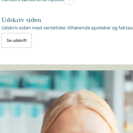
Udskriv siden
Udskriv siden med ventetider, tilhørende apoteker og faktaa
Se udskrift