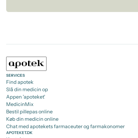
SERVICES
Find apotek
Slå din medicin op
Appen 'apoteket'
MedicinMix
Bestil pillepas online
Køb din medicin online
Chat med apotekets farmaceuter og farmakonomer
APOTEKET.DK