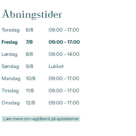
Åbningstider
Torsdag
6/8
09:00 - 17:00
Fredag
7/8
09:00 - 17:00
Lørdag
8/8
09:00 - 14:00
Søndag
9/8
Lukket
Mandag
10/8
09:00 - 17:00
Tirsdag
11/8
09:00 - 17:00
Onsdag
12/8
09:00 - 17:00
Læs mere om vagtåbent på apotekerne