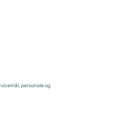
rvicemål, personale og