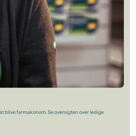
 at blive farmakonom. Se oversigten over ledige