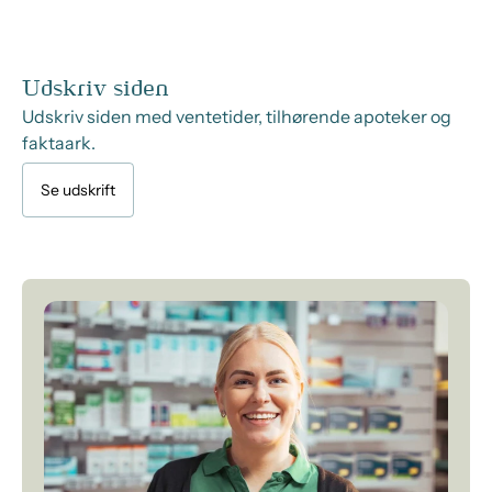
Udskriv siden
Udskriv siden med ventetider, tilhørende apoteker og
faktaark.
Se udskrift