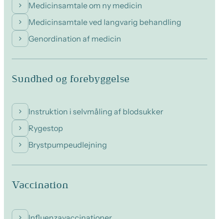
Medicinsamtale om ny medicin
Medicinsamtale ved langvarig behandling
Genordination af medicin
Sundhed og forebyggelse
Instruktion i selvmåling af blodsukker
Rygestop
Brystpumpeudlejning
Vaccination
Influenzavaccinationer