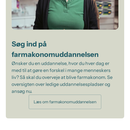
Søg ind på
farmakonomuddannelsen
Ønsker du en uddannelse, hvor du hver dag er
med til at gøre en forskel i mange menneskers
liv? Så skal du overveje at blive farmakonom. Se
oversigten over ledige uddannelsespladser og
ansøg nu.
Læs om farmakonomuddannelsen