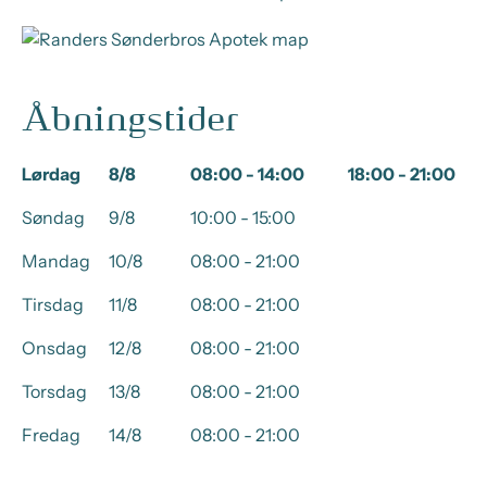
Åbningstider
Lørdag
8/8
08:00 - 14:00
18:00 - 21:00
Søndag
9/8
10:00 - 15:00
Mandag
10/8
08:00 - 21:00
Tirsdag
11/8
08:00 - 21:00
Onsdag
12/8
08:00 - 21:00
Torsdag
13/8
08:00 - 21:00
Fredag
14/8
08:00 - 21:00