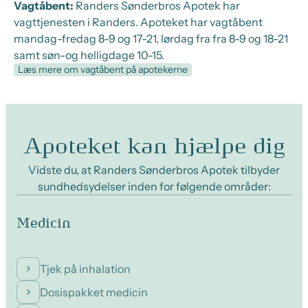
Vagtåbent:
Randers Sønderbros Apotek har
vagttjenesten i Randers. Apoteket har vagtåbent
mandag-fredag 8-9 og 17-21, lørdag fra fra 8-9 og 18-21
samt søn-og helligdage 10-15.
Læs mere om vagtåbent på apotekerne
Apoteket kan hjælpe dig
Vidste du, at Randers Sønderbros Apotek tilbyder
sundhedsydelser inden for følgende områder:
Medicin
Tjek på inhalation
Dosispakket medicin