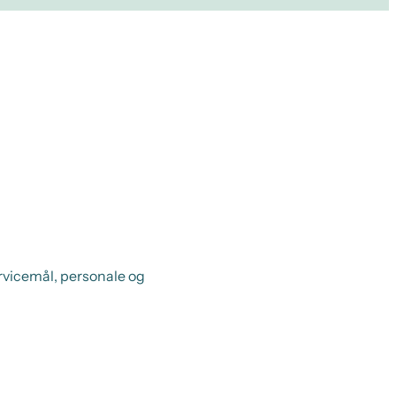
rvicemål, personale og