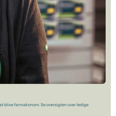
 at blive farmakonom. Se oversigten over ledige