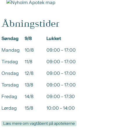
Åbningstider
Søndag
9/8
Lukket
Mandag
10/8
09:00 - 17:00
Tirsdag
11/8
09:00 - 17:00
Onsdag
12/8
09:00 - 17:00
Torsdag
13/8
09:00 - 17:00
Fredag
14/8
09:00 - 17:30
Lørdag
15/8
10:00 - 14:00
Læs mere om vagtåbent på apotekerne