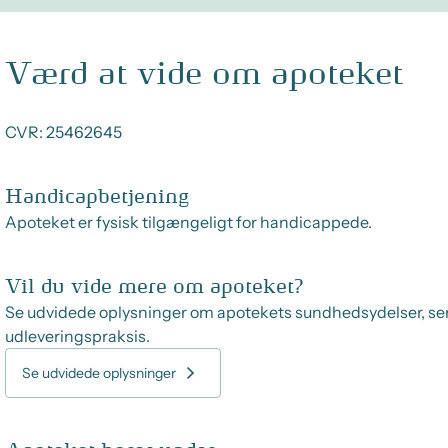
Værd at vide om apoteket
CVR:
25462645
Handicapbetjening
Apoteket er fysisk tilgængeligt for handicappede.
Vil du vide mere om apoteket?
Se udvidede oplysninger om apotekets sundhedsydelser, se
udleveringspraksis.
Se udvidede oplysninger