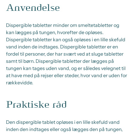
Anvendelse
Dispergible tabletter minder om smeltetabletter og
kan lægges på tungen, hvorefter de opløses.
Dispergible tabletter kan også opløses i en lille skefuld
vand inden de indtages. Dispergible tabletter er en
fordel til personer, der har svært ved at sluge tabletter
samt til børn. Dispergible tabletter der lægges på
tungen kan tages uden vand, og er således velegnet til
at have med på rejser eller steder, hvor vand er uden for
rækkevidde.
Praktiske råd
Den dispergible tablet opløses i en lille skefuld vand
inden den indtages eller også lægges den på tungen,