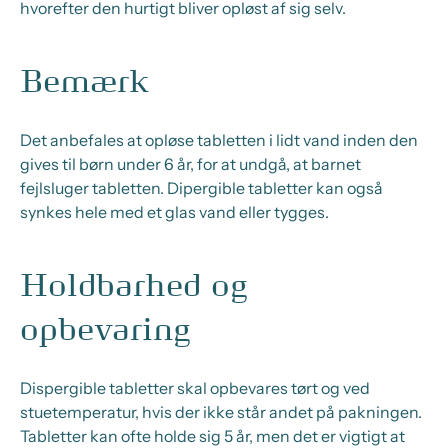
hvorefter den hurtigt bliver opløst af sig selv.
Bemærk
Det anbefales at opløse tabletten i lidt vand inden den
gives til børn under 6 år, for at undgå, at barnet
fejlsluger tabletten. Dipergible tabletter kan også
synkes hele med et glas vand eller tygges.
Holdbarhed og
opbevaring
Dispergible tabletter skal opbevares tørt og ved
stuetemperatur, hvis der ikke står andet på pakningen.
Tabletter kan ofte holde sig 5 år, men det er vigtigt at