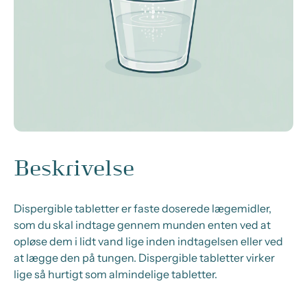
Beskrivelse
Dispergible tabletter er faste doserede lægemidler,
som du skal indtage gennem munden enten ved at
opløse dem i lidt vand lige inden indtagelsen eller ved
at lægge den på tungen. Dispergible tabletter virker
lige så hurtigt som almindelige tabletter.