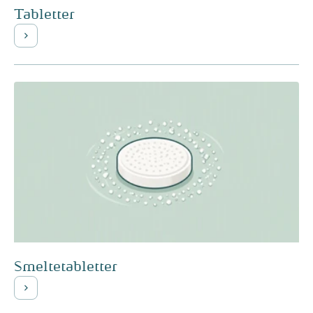
Tabletter
Smeltetabletter