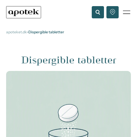
apoteket.dk
Dispergible tabletter
Dispergible tabletter