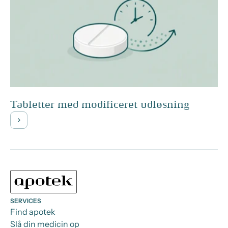
Tabletter med modificeret udløsning
SERVICES
Find apotek
Slå din medicin op