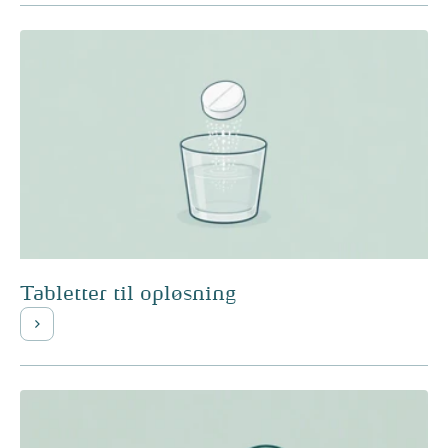
Tabletter til opløsning