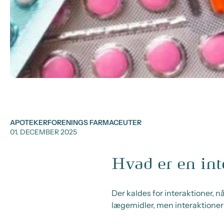
APOTEKERFORENINGS FARMACEUTER
01. DECEMBER 2025
Hvad er en int
Der kaldes for interaktioner, n
lægemidler, men interaktioner