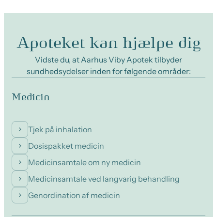
Apoteket kan hjælpe dig
Vidste du, at Aarhus Viby Apotek tilbyder
sundhedsydelser inden for følgende områder:
Medicin
Tjek på inhalation
Dosispakket medicin
Medicinsamtale om ny medicin
Medicinsamtale ved langvarig behandling
Genordination af medicin