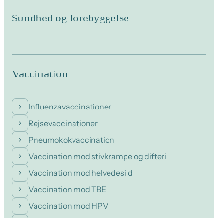
Sundhed og forebyggelse
Vaccination
Influenzavaccinationer
Rejsevaccinationer
Pneumokokvaccination
Vaccination mod stivkrampe og difteri
Vaccination mod helvedesild
Vaccination mod TBE
Vaccination mod HPV