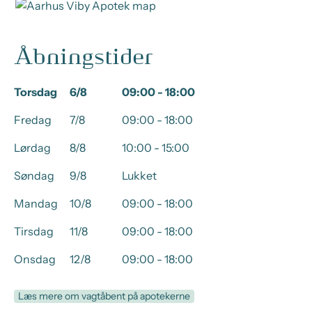
Åbningstider
Torsdag
6/8
09:00 - 18:00
Fredag
7/8
09:00 - 18:00
Lørdag
8/8
10:00 - 15:00
Søndag
9/8
Lukket
Mandag
10/8
09:00 - 18:00
Tirsdag
11/8
09:00 - 18:00
Onsdag
12/8
09:00 - 18:00
Læs mere om vagtåbent på apotekerne