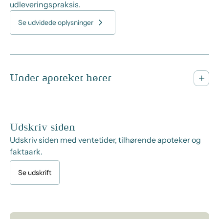
udleveringspraksis.
Se udvidede oplysninger
Under apoteket hører
Udskriv siden
Udskriv siden med ventetider, tilhørende apoteker og
faktaark.
Se udskrift