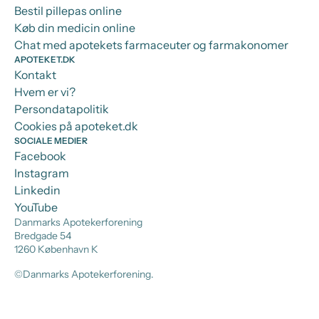
Bestil pillepas online
Køb din medicin online
Chat med apotekets farmaceuter og farmakonomer
APOTEKET.DK
Kontakt
Hvem er vi?
Persondatapolitik
Cookies på apoteket.dk
SOCIALE MEDIER
Facebook
Instagram
Linkedin
YouTube
Danmarks Apotekerforening
Bredgade 54
1260 København K
©Danmarks Apotekerforening.