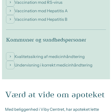
Vaccination mod RS-virus
Vaccination mod Hepatitis A
Vaccination mod Hepatitis B
Kommuner og sundhedspersoner
Kvalitetssikring af medicinhåndtering
Undervisning i korrekt medicinhåndtering
Værd at vide om apoteket
Med beliggenhed i Viby Centret, har apoteket lette